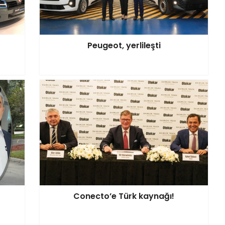
Peugeot, yerlileşti
Conecto’e Türk kaynağı!