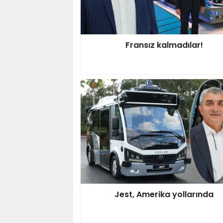
Fransız kalmadılar!
Jest, Amerika yollarında