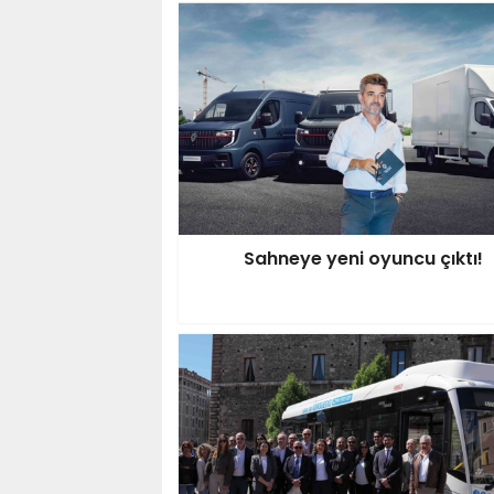
Sahneye yeni oyuncu çıktı!