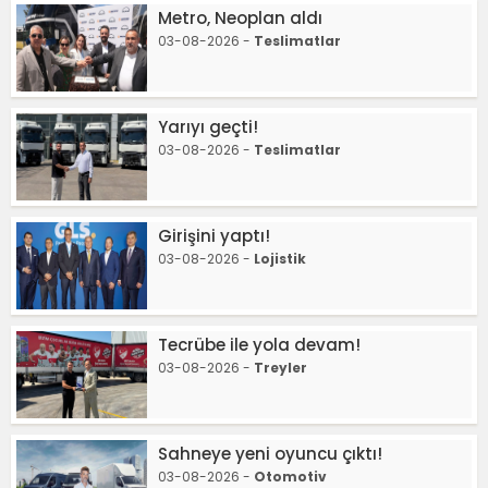
Metro, Neoplan aldı
03-08-2026 -
Teslimatlar
Yarıyı geçti!
03-08-2026 -
Teslimatlar
Girişini yaptı!
03-08-2026 -
Lojistik
Tecrübe ile yola devam!
03-08-2026 -
Treyler
Sahneye yeni oyuncu çıktı!
03-08-2026 -
Otomotiv