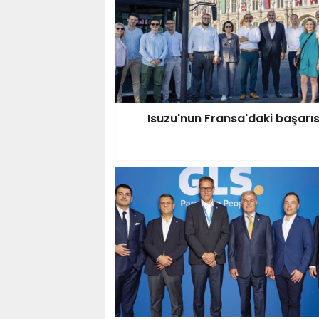
Isuzu'nun Fransa'daki başarıs