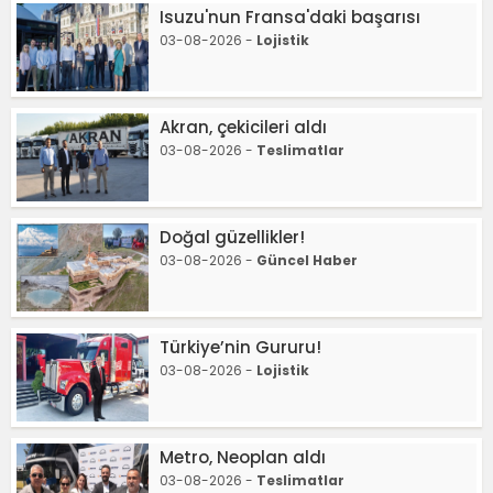
Isuzu'nun Fransa'daki başarısı
03-08-2026 -
Lojistik
Akran, çekicileri aldı
03-08-2026 -
Teslimatlar
Doğal güzellikler!
03-08-2026 -
Güncel Haber
Türkiye’nin Gururu!
03-08-2026 -
Lojistik
Metro, Neoplan aldı
03-08-2026 -
Teslimatlar