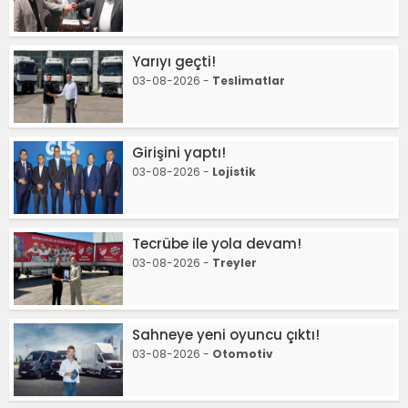
Yarıyı geçti!
03-08-2026 -
Teslimatlar
Girişini yaptı!
03-08-2026 -
Lojistik
Tecrübe ile yola devam!
03-08-2026 -
Treyler
Sahneye yeni oyuncu çıktı!
03-08-2026 -
Otomotiv