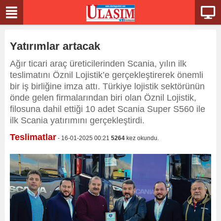
Yatırımlar artacak
Ağır ticari araç üreticilerinden Scania, yılın ilk
teslimatını Öznil Lojistik’e gerçekleştirerek önemli
bir iş birliğine imza attı. Türkiye lojistik sektörünün
önde gelen firmalarından biri olan Öznil Lojistik,
filosuna dahil ettiği 10 adet Scania Super S560 ile
ilk Scania yatırımını gerçekleştirdi.
Teslimatlar
- 16-01-2025 00:21
5264
kez okundu.