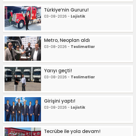
Türkiye’nin Gururu!
03-08-2026 -
Lojistik
Metro, Neoplan aldı
03-08-2026 -
Teslimatlar
Yarıyı geçti!
03-08-2026 -
Teslimatlar
Girişini yaptı!
03-08-2026 -
Lojistik
Tecrübe ile yola devam!