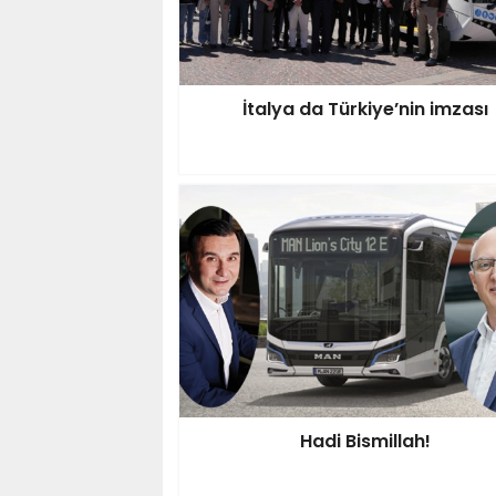
İtalya da Türkiye’nin imzası
Hadi Bismillah!