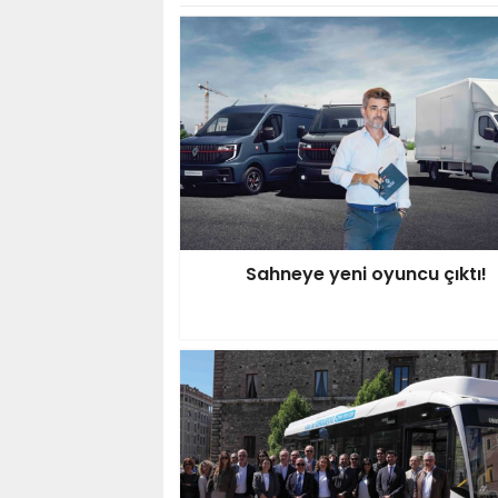
Sahneye yeni oyuncu çıktı!