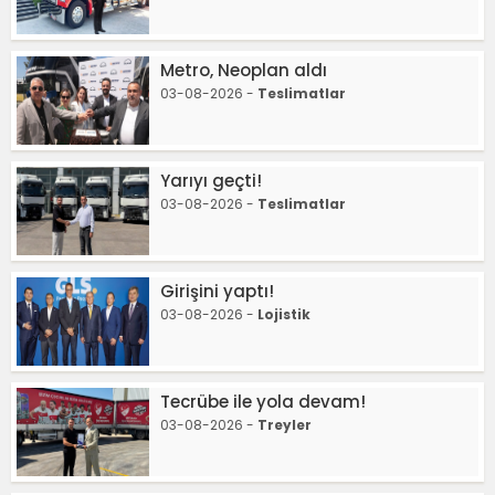
Metro, Neoplan aldı
03-08-2026 -
Teslimatlar
Yarıyı geçti!
03-08-2026 -
Teslimatlar
Girişini yaptı!
03-08-2026 -
Lojistik
Tecrübe ile yola devam!
03-08-2026 -
Treyler