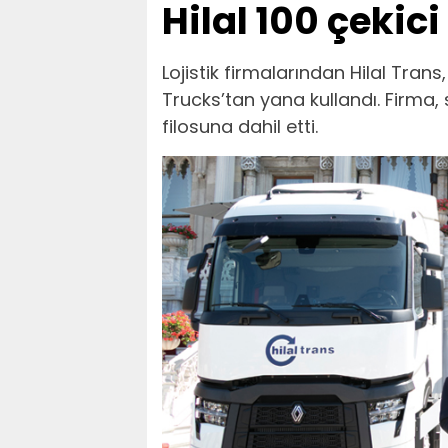
Hilal 100 çekici
Lojistik firmalarından Hilal Trans
Trucks’tan yana kullandı. Firma, s
filosuna dahil etti.