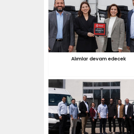
Alımlar devam edecek