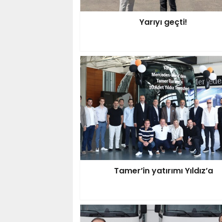
Yarıyı geçti!
Tamer’in yatırımı Yıldız’a