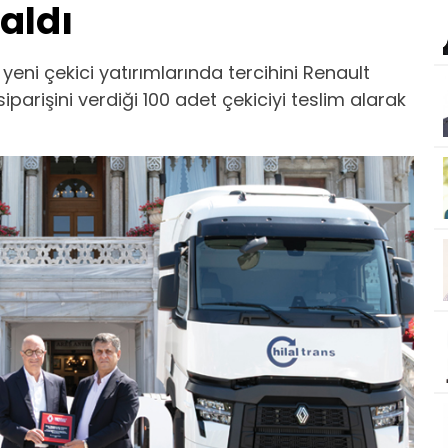
 aldı
, yeni çekici yatırımlarında tercihini Renault
iparişini verdiği 100 adet çekiciyi teslim alarak