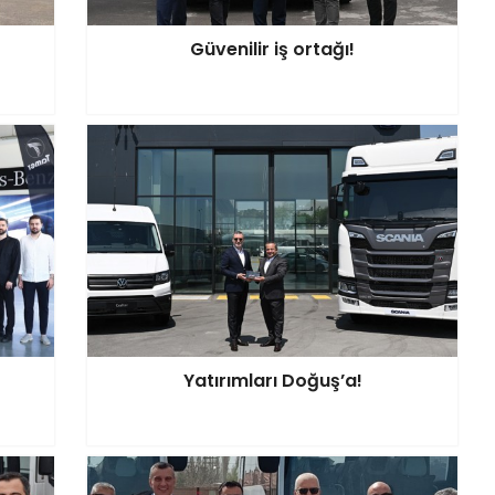
Güvenilir iş ortağı!
Yatırımları Doğuş’a!