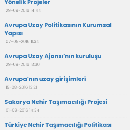
Yönelik Projeler
29-09-2016 14:44
Avrupa Uzay Politikasının Kurumsal
Yapısı
07-09-2016 11:34
Avrupa Uzay Ajansı’nın kuruluşu
29-08-2016 13:30
Avrupa’nın uzay girişimleri
15-08-2016 13:21
Sakarya Nehir Taşımacılığı Projesi
01-08-2016 14:34
Türkiye Nehir Taşımacılığı Politikası