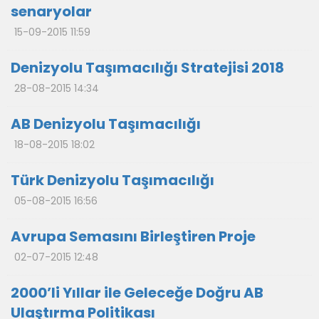
senaryolar
15-09-2015 11:59
Denizyolu Taşımacılığı Stratejisi 2018
28-08-2015 14:34
AB Denizyolu Taşımacılığı
18-08-2015 18:02
Türk Denizyolu Taşımacılığı
05-08-2015 16:56
Avrupa Semasını Birleştiren Proje
02-07-2015 12:48
2000’li Yıllar ile Geleceğe Doğru AB
Ulaştırma Politikası