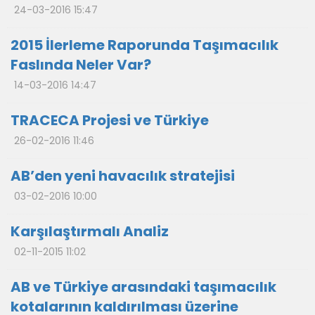
24-03-2016 15:47
2015 İlerleme Raporunda Taşımacılık
Faslında Neler Var?
14-03-2016 14:47
TRACECA Projesi ve Türkiye
26-02-2016 11:46
AB’den yeni havacılık stratejisi
03-02-2016 10:00
Karşılaştırmalı Analiz
02-11-2015 11:02
AB ve Türkiye arasındaki taşımacılık
kotalarının kaldırılması üzerine