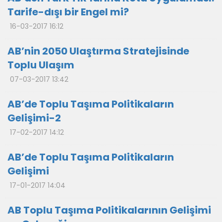
Tarife-dışı bir Engel mi?
16-03-2017 16:12
AB’nin 2050 Ulaştırma Stratejisinde
Toplu Ulaşım
07-03-2017 13:42
AB’de Toplu Taşıma Politikaların
Gelişimi-2
17-02-2017 14:12
AB’de Toplu Taşıma Politikaların
Gelişimi
17-01-2017 14:04
AB Toplu Taşıma Politikalarının Gelişimi