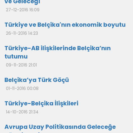
ve Geleceği
27-12-2016 16:09
Türkiye ve Belçika'nın ekonomik boyutu
26-11-2016 14:23
Türkiye-AB ilişkilerinde Belçika’nın
tutumu
09-11-2016 21:01
Belçika’ya Türk Göçü
01-11-2016 00:08
Türkiye-Belçika İlişkileri
14-10-2016 21:34
Avrupa Uzay Politikasında Geleceğe