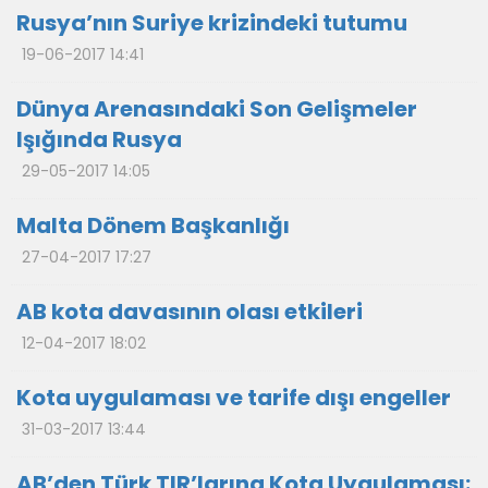
Rusya’nın Suriye krizindeki tutumu
19-06-2017 14:41
Dünya Arenasındaki Son Gelişmeler
Işığında Rusya
29-05-2017 14:05
Malta Dönem Başkanlığı
27-04-2017 17:27
AB kota davasının olası etkileri
12-04-2017 18:02
Kota uygulaması ve tarife dışı engeller
31-03-2017 13:44
AB’den Türk TIR’larına Kota Uygulaması: