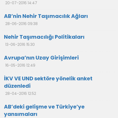
20-07-2016 14:47
AB’nin Nehir Taşımacılık Ağları
28-06-2016 09:38
Nehir Taşımacılığı Politikaları
13-06-2016 15:30
Avrupa’nın Uzay Girişimleri
16-05-2016 12:49
İKV VE UND sektöre yönelik anket
düzenledi
28-04-2016 12:52
AB’deki gelişme ve Türkiye’ye
yansımaları