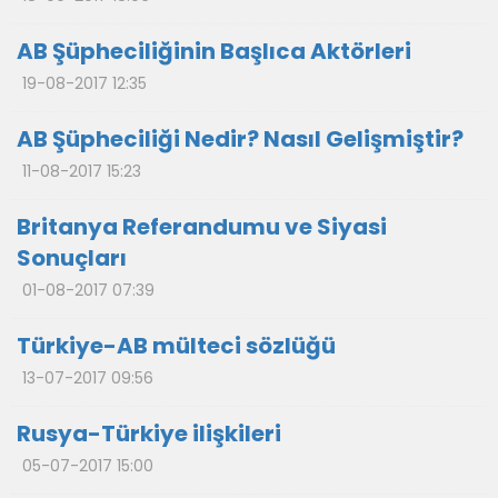
AB Şüpheciliğinin Başlıca Aktörleri
19-08-2017 12:35
AB Şüpheciliği Nedir? Nasıl Gelişmiştir?
11-08-2017 15:23
Britanya Referandumu ve Siyasi
Sonuçları
01-08-2017 07:39
Türkiye-AB mülteci sözlüğü
13-07-2017 09:56
Rusya-Türkiye ilişkileri
05-07-2017 15:00