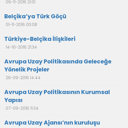
09-11-2016 21:01
Belçika’ya Türk Göçü
01-11-2016 00:08
Türkiye-Belçika İlişkileri
14-10-2016 21:34
Avrupa Uzay Politikasında Geleceğe
Yönelik Projeler
29-09-2016 14:44
Avrupa Uzay Politikasının Kurumsal
Yapısı
07-09-2016 11:34
Avrupa Uzay Ajansı’nın kuruluşu