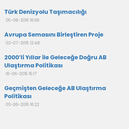
Türk Denizyolu Taşımacılığı
05-08-2015 16:56
Avrupa Semasını Birleştiren Proje
02-07-2015 12:48
2000’li Yıllar ile Geleceğe Doğru AB
Ulaştırma Politikası
16-06-2015 15:17
Geçmişten Geleceğe AB Ulaştırma
Politikası
03-06-2015 16:22