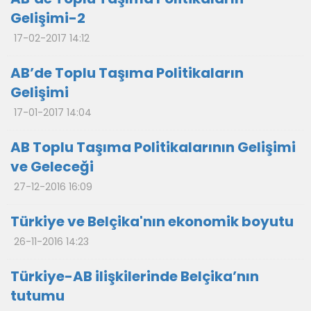
Gelişimi-2
17-02-2017 14:12
AB’de Toplu Taşıma Politikaların
Gelişimi
17-01-2017 14:04
AB Toplu Taşıma Politikalarının Gelişimi
ve Geleceği
27-12-2016 16:09
Türkiye ve Belçika'nın ekonomik boyutu
26-11-2016 14:23
Türkiye-AB ilişkilerinde Belçika’nın
tutumu