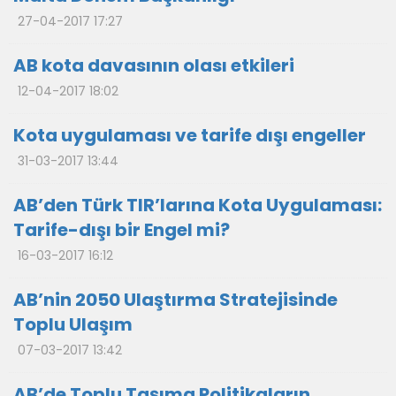
27-04-2017 17:27
AB kota davasının olası etkileri
12-04-2017 18:02
Kota uygulaması ve tarife dışı engeller
31-03-2017 13:44
AB’den Türk TIR’larına Kota Uygulaması:
Tarife-dışı bir Engel mi?
16-03-2017 16:12
AB’nin 2050 Ulaştırma Stratejisinde
Toplu Ulaşım
07-03-2017 13:42
AB’de Toplu Taşıma Politikaların