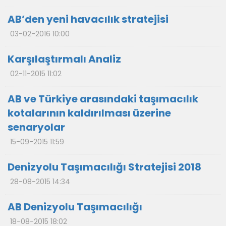
AB’den yeni havacılık stratejisi
03-02-2016 10:00
Karşılaştırmalı Analiz
02-11-2015 11:02
AB ve Türkiye arasındaki taşımacılık
kotalarının kaldırılması üzerine
senaryolar
15-09-2015 11:59
Denizyolu Taşımacılığı Stratejisi 2018
28-08-2015 14:34
AB Denizyolu Taşımacılığı
18-08-2015 18:02