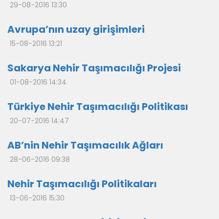
29-08-2016 13:30
Avrupa’nın uzay girişimleri
15-08-2016 13:21
Sakarya Nehir Taşımacılığı Projesi
01-08-2016 14:34
Türkiye Nehir Taşımacılığı Politikası
20-07-2016 14:47
AB’nin Nehir Taşımacılık Ağları
28-06-2016 09:38
Nehir Taşımacılığı Politikaları
13-06-2016 15:30