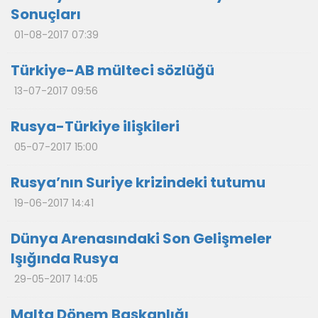
Sonuçları
01-08-2017 07:39
Türkiye-AB mülteci sözlüğü
13-07-2017 09:56
Rusya-Türkiye ilişkileri
05-07-2017 15:00
Rusya’nın Suriye krizindeki tutumu
19-06-2017 14:41
Dünya Arenasındaki Son Gelişmeler
Işığında Rusya
29-05-2017 14:05
Malta Dönem Başkanlığı