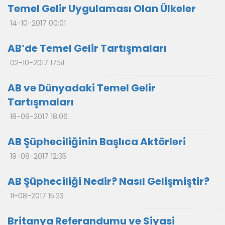
Temel Gelir Uygulaması Olan Ülkeler
14-10-2017 00:01
AB’de Temel Gelir Tartışmaları
02-10-2017 17:51
AB ve Dünyadaki Temel Gelir
Tartışmaları
18-09-2017 18:06
AB Şüpheciliğinin Başlıca Aktörleri
19-08-2017 12:35
AB Şüpheciliği Nedir? Nasıl Gelişmiştir?
11-08-2017 15:23
Britanya Referandumu ve Siyasi