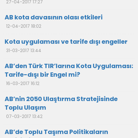
27-04-2017 17:27
AB kota davasının olası etkileri
12-04-2017 18:02
Kota uygulaması ve tarife dışı engeller
31-03-2017 13:44
AB’den Türk TIR’larına Kota Uygulaması:
Tarife-dışı bir Engel mi?
16-03-2017 16:12
AB’nin 2050 Ulaştırma Stratejisinde
Toplu Ulaşım
07-03-2017 13:42
AB’de Toplu Taşıma Politikaların