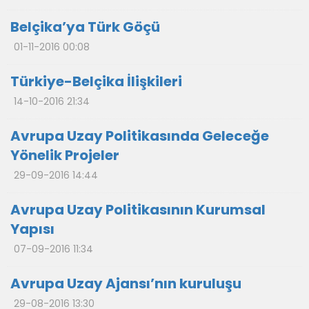
Belçika’ya Türk Göçü
01-11-2016 00:08
Türkiye-Belçika İlişkileri
14-10-2016 21:34
Avrupa Uzay Politikasında Geleceğe
Yönelik Projeler
29-09-2016 14:44
Avrupa Uzay Politikasının Kurumsal
Yapısı
07-09-2016 11:34
Avrupa Uzay Ajansı’nın kuruluşu
29-08-2016 13:30