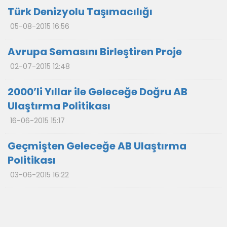
Türk Denizyolu Taşımacılığı
05-08-2015 16:56
Avrupa Semasını Birleştiren Proje
02-07-2015 12:48
2000’li Yıllar ile Geleceğe Doğru AB
Ulaştırma Politikası
16-06-2015 15:17
Geçmişten Geleceğe AB Ulaştırma
Politikası
03-06-2015 16:22