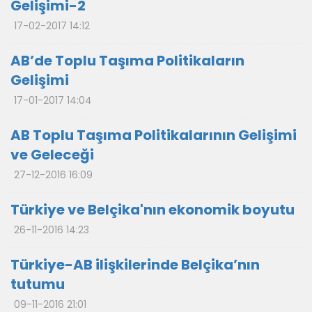
Gelişimi-2
17-02-2017 14:12
AB’de Toplu Taşıma Politikaların
Gelişimi
17-01-2017 14:04
AB Toplu Taşıma Politikalarının Gelişimi
ve Geleceği
27-12-2016 16:09
Türkiye ve Belçika'nın ekonomik boyutu
26-11-2016 14:23
Türkiye-AB ilişkilerinde Belçika’nın
tutumu
09-11-2016 21:01