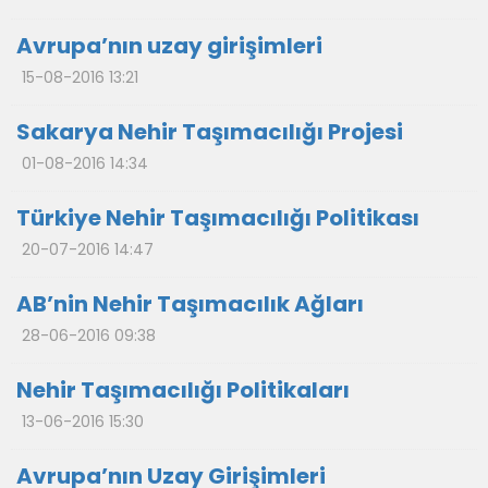
Avrupa’nın uzay girişimleri
15-08-2016 13:21
Sakarya Nehir Taşımacılığı Projesi
01-08-2016 14:34
Türkiye Nehir Taşımacılığı Politikası
20-07-2016 14:47
AB’nin Nehir Taşımacılık Ağları
28-06-2016 09:38
Nehir Taşımacılığı Politikaları
13-06-2016 15:30
Avrupa’nın Uzay Girişimleri