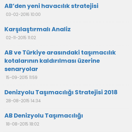
AB’den yeni havacılık stratejisi
03-02-2016 10:00
Karşılaştırmalı Analiz
02-11-2015 11:02
AB ve Türkiye arasındaki taşımacılık
kotalarının kaldırılması üzerine
senaryolar
15-09-2015 11:59
Denizyolu Taşımacılığı Stratejisi 2018
28-08-2015 14:34
AB Denizyolu Taşımacılığı
18-08-2015 18:02