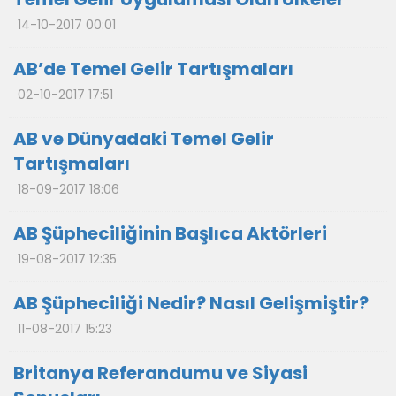
14-10-2017 00:01
AB’de Temel Gelir Tartışmaları
02-10-2017 17:51
AB ve Dünyadaki Temel Gelir
Tartışmaları
18-09-2017 18:06
AB Şüpheciliğinin Başlıca Aktörleri
19-08-2017 12:35
AB Şüpheciliği Nedir? Nasıl Gelişmiştir?
11-08-2017 15:23
Britanya Referandumu ve Siyasi