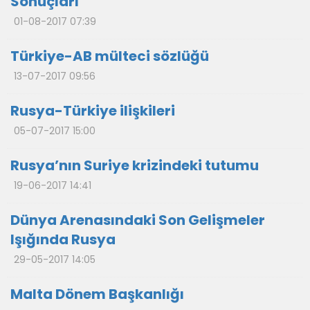
Sonuçları
01-08-2017 07:39
Türkiye-AB mülteci sözlüğü
13-07-2017 09:56
Rusya-Türkiye ilişkileri
05-07-2017 15:00
Rusya’nın Suriye krizindeki tutumu
19-06-2017 14:41
Dünya Arenasındaki Son Gelişmeler
Işığında Rusya
29-05-2017 14:05
Malta Dönem Başkanlığı