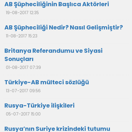
AB Şüpheciliğinin Başlıca Aktörleri
19-08-2017 12:35
AB Şüpheciliği Nedir? Nasıl Gelişmiştir?
11-08-2017 15:23
Britanya Referandumu ve Siyasi
Sonuçları
01-08-2017 07:39
Türkiye-AB mülteci sözlüğü
13-07-2017 09:56
Rusya-Türkiye ilişkileri
05-07-2017 15:00
Rusya’nın Suriye krizindeki tutumu