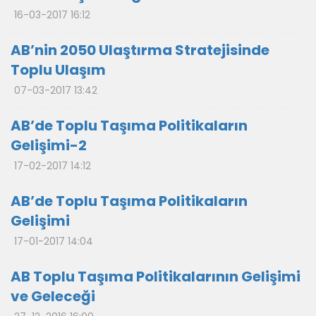
16-03-2017 16:12
AB’nin 2050 Ulaştırma Stratejisinde
Toplu Ulaşım
07-03-2017 13:42
AB’de Toplu Taşıma Politikaların
Gelişimi-2
17-02-2017 14:12
AB’de Toplu Taşıma Politikaların
Gelişimi
17-01-2017 14:04
AB Toplu Taşıma Politikalarının Gelişimi
ve Geleceği