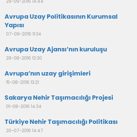
29-09-2016 14:44
Avrupa Uzay Politikasının Kurumsal
Yapısı
07-09-2016 11:34
Avrupa Uzay Ajansı’nın kuruluşu
29-08-2016 13:30
Avrupa’nın uzay girişimleri
15-08-2016 13:21
Sakarya Nehir Taşımacılığı Projesi
01-08-2016 14:34
Türkiye Nehir Taşımacılığı Politikası
20-07-2016 14:47