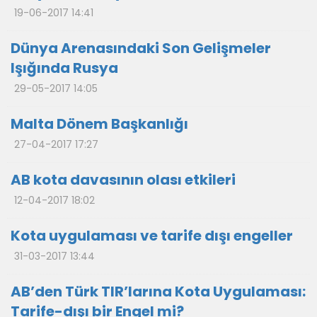
19-06-2017 14:41
Dünya Arenasındaki Son Gelişmeler
Işığında Rusya
29-05-2017 14:05
Malta Dönem Başkanlığı
27-04-2017 17:27
AB kota davasının olası etkileri
12-04-2017 18:02
Kota uygulaması ve tarife dışı engeller
31-03-2017 13:44
AB’den Türk TIR’larına Kota Uygulaması:
Tarife-dışı bir Engel mi?