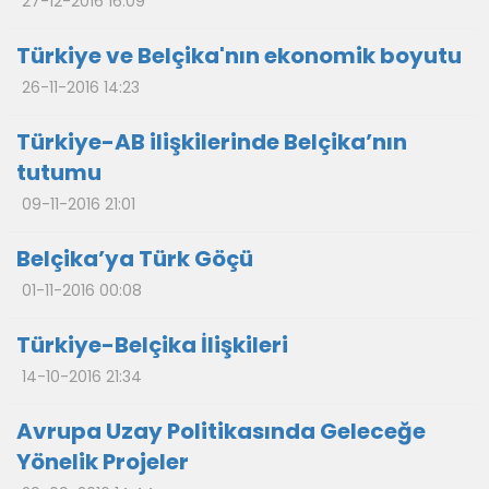
27-12-2016 16:09
Türkiye ve Belçika'nın ekonomik boyutu
26-11-2016 14:23
Türkiye-AB ilişkilerinde Belçika’nın
tutumu
09-11-2016 21:01
Belçika’ya Türk Göçü
01-11-2016 00:08
Türkiye-Belçika İlişkileri
14-10-2016 21:34
Avrupa Uzay Politikasında Geleceğe
Yönelik Projeler