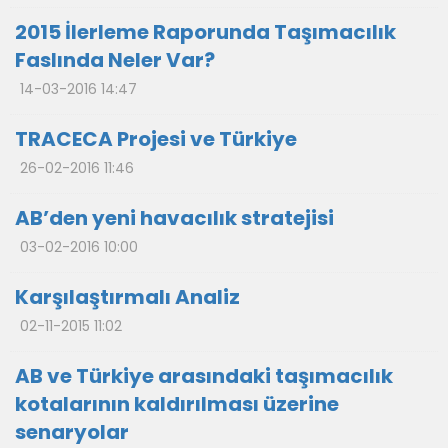
2015 İlerleme Raporunda Taşımacılık
Faslında Neler Var?
14-03-2016 14:47
TRACECA Projesi ve Türkiye
26-02-2016 11:46
AB’den yeni havacılık stratejisi
03-02-2016 10:00
Karşılaştırmalı Analiz
02-11-2015 11:02
AB ve Türkiye arasındaki taşımacılık
kotalarının kaldırılması üzerine
senaryolar