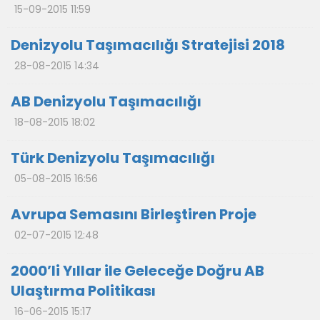
15-09-2015 11:59
Denizyolu Taşımacılığı Stratejisi 2018
28-08-2015 14:34
AB Denizyolu Taşımacılığı
18-08-2015 18:02
Türk Denizyolu Taşımacılığı
05-08-2015 16:56
Avrupa Semasını Birleştiren Proje
02-07-2015 12:48
2000’li Yıllar ile Geleceğe Doğru AB
Ulaştırma Politikası
16-06-2015 15:17