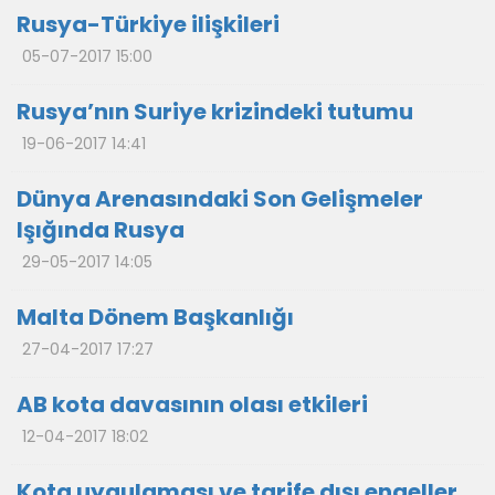
Rusya-Türkiye ilişkileri
05-07-2017 15:00
Rusya’nın Suriye krizindeki tutumu
19-06-2017 14:41
Dünya Arenasındaki Son Gelişmeler
Işığında Rusya
29-05-2017 14:05
Malta Dönem Başkanlığı
27-04-2017 17:27
AB kota davasının olası etkileri
12-04-2017 18:02
Kota uygulaması ve tarife dışı engeller