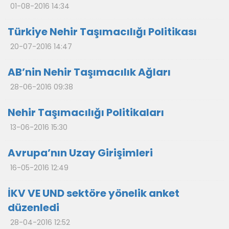
01-08-2016 14:34
Türkiye Nehir Taşımacılığı Politikası
20-07-2016 14:47
AB’nin Nehir Taşımacılık Ağları
28-06-2016 09:38
Nehir Taşımacılığı Politikaları
13-06-2016 15:30
Avrupa’nın Uzay Girişimleri
16-05-2016 12:49
İKV VE UND sektöre yönelik anket
düzenledi
28-04-2016 12:52