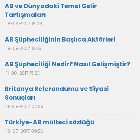
AB ve Dünyadaki Temel Gelir
Tartışmaları
18-09-2017 18:06
AB Şüpheciliğinin Başlıca Aktörleri
19-08-2017 12:35
AB Şüpheciliği Nedir? Nasıl Gelişmiştir?
11-08-2017 15:23
Britanya Referandumu ve Siyasi
Sonuçları
01-08-2017 07:39
Türkiye-AB mülteci sözlüğü
13-07-2017 09:56