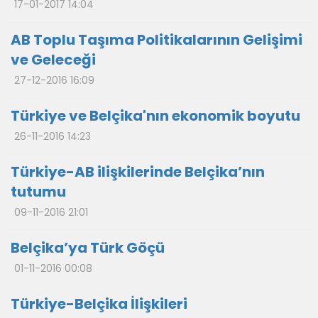
17-01-2017 14:04
AB Toplu Taşıma Politikalarının Gelişimi
ve Geleceği
27-12-2016 16:09
Türkiye ve Belçika'nın ekonomik boyutu
26-11-2016 14:23
Türkiye-AB ilişkilerinde Belçika’nın
tutumu
09-11-2016 21:01
Belçika’ya Türk Göçü
01-11-2016 00:08
Türkiye-Belçika İlişkileri