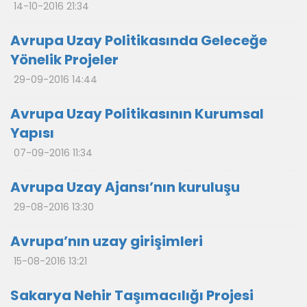
14-10-2016 21:34
Avrupa Uzay Politikasında Geleceğe
Yönelik Projeler
29-09-2016 14:44
Avrupa Uzay Politikasının Kurumsal
Yapısı
07-09-2016 11:34
Avrupa Uzay Ajansı’nın kuruluşu
29-08-2016 13:30
Avrupa’nın uzay girişimleri
15-08-2016 13:21
Sakarya Nehir Taşımacılığı Projesi