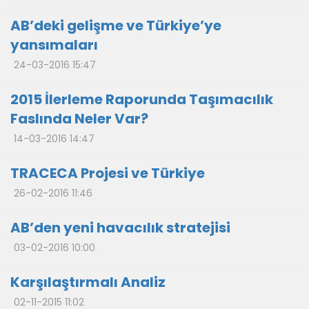
AB’deki gelişme ve Türkiye’ye
yansımaları
24-03-2016 15:47
2015 İlerleme Raporunda Taşımacılık
Faslında Neler Var?
14-03-2016 14:47
TRACECA Projesi ve Türkiye
26-02-2016 11:46
AB’den yeni havacılık stratejisi
03-02-2016 10:00
Karşılaştırmalı Analiz
02-11-2015 11:02