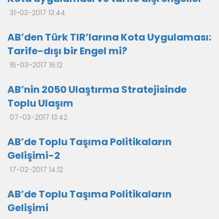
31-03-2017 13:44
AB’den Türk TIR’larına Kota Uygulaması:
Tarife-dışı bir Engel mi?
16-03-2017 16:12
AB’nin 2050 Ulaştırma Stratejisinde
Toplu Ulaşım
07-03-2017 13:42
AB’de Toplu Taşıma Politikaların
Gelişimi-2
17-02-2017 14:12
AB’de Toplu Taşıma Politikaların
Gelişimi