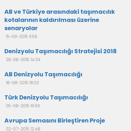
AB ve Türkiye arasındaki taşımacılık
kotalarının kaldırılması üzerine
senaryolar
15-09-2015 11:59
Denizyolu Taşımacılığı Stratejisi 2018
28-08-2015 14:34
AB Denizyolu Taşımacılığı
18-08-2015 18:02
Türk Denizyolu Taşımacılığı
05-08-2015 16:56
Avrupa Semasını Birleştiren Proje
02-07-2015 12:48