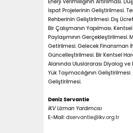
Enerji Verimliliğinin Artırılması. 
İspat Projelerinin Geliştirilmesi. T
Rehberinin Geliştirilmesi. Dış Ücret
Bir Çalışmanın Yapılması. Kentsel
Paylaşımının Gerçekleştirilmesi.
Getirilmesi. Gelecek Finansman İhti
Güncelleştirilmesi. Bir Kentsel Ha
Alanında Uluslararası Diyalog ve 
Yük Taşımacılığının Geliştirilmesi. 
Geliştirilmesi.
Deniz Servantie
İKV Uzman Yardımcısı
E-Mail:
dservantie@ikv.org.tr