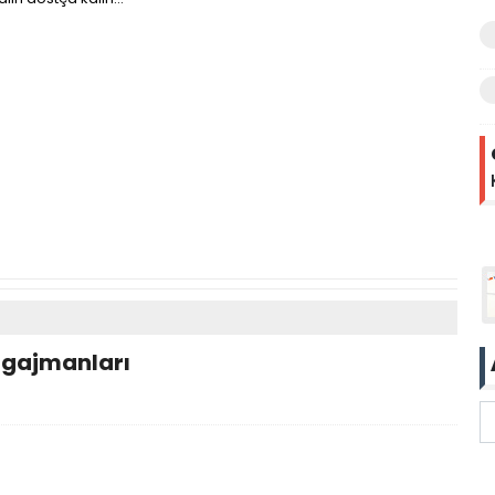
ngajmanları