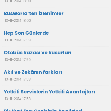
13-11-2014 18:00
Busworld’ten izlenimler
13-11-2014 18:00
Hep Son Günlerde
13-11-2014 17:59
Otobüs kazası ve kusurları
13-11-2014 17:59
Akıl ve Zekânın farkları
13-11-2014 17:58
Yetkili Servislerin Yetkili Avantajları
13-11-2014 17:58