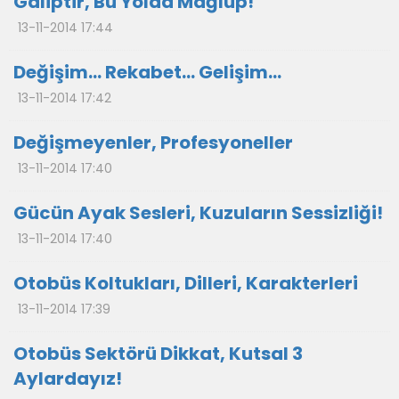
Galiptir, Bu Yolda Mağlup!
13-11-2014 17:44
Değişim… Rekabet… Gelişim…
13-11-2014 17:42
Değişmeyenler, Profesyoneller
13-11-2014 17:40
Gücün Ayak Sesleri, Kuzuların Sessizliği!
13-11-2014 17:40
Otobüs Koltukları, Dilleri, Karakterleri
13-11-2014 17:39
Otobüs Sektörü Dikkat, Kutsal 3
Aylardayız!