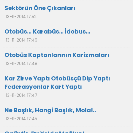
Sektörün Öne Çıkanları
13-11-2014 17:52
Otobüs… Karabüs… İdobus…
13-11-2014 17:49
Otobüs Kaptanlarının Karizmaları
13-11-2014 17:48
Kar Zirve Yaptı Otobüsçü Dip Yaptı
Federasyonlar Kart Yaptı
13-11-2014 17:47
Ne Başlık, Hangi Başlık, Mola!..
13-11-2014 17:45