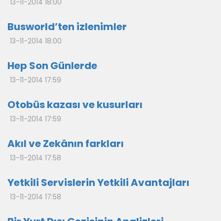
13-11-2014 18:00
Busworld’ten izlenimler
13-11-2014 18:00
Hep Son Günlerde
13-11-2014 17:59
Otobüs kazası ve kusurları
13-11-2014 17:59
Akıl ve Zekânın farkları
13-11-2014 17:58
Yetkili Servislerin Yetkili Avantajları
13-11-2014 17:58