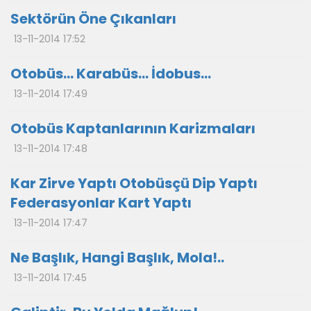
Sektörün Öne Çıkanları
13-11-2014 17:52
Otobüs… Karabüs… İdobus…
13-11-2014 17:49
Otobüs Kaptanlarının Karizmaları
13-11-2014 17:48
Kar Zirve Yaptı Otobüsçü Dip Yaptı
Federasyonlar Kart Yaptı
13-11-2014 17:47
Ne Başlık, Hangi Başlık, Mola!..
13-11-2014 17:45