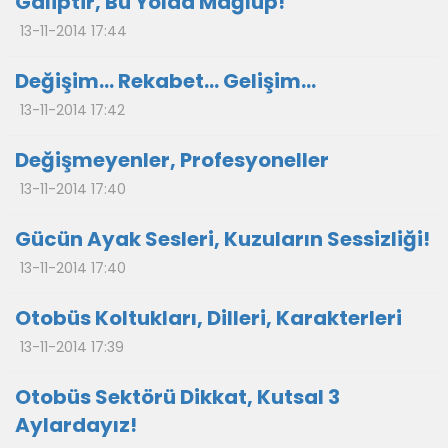
Galiptir, Bu Yolda Mağlup!
13-11-2014 17:44
Değişim… Rekabet… Gelişim…
13-11-2014 17:42
Değişmeyenler, Profesyoneller
13-11-2014 17:40
Gücün Ayak Sesleri, Kuzuların Sessizliği!
13-11-2014 17:40
Otobüs Koltukları, Dilleri, Karakterleri
13-11-2014 17:39
Otobüs Sektörü Dikkat, Kutsal 3
Aylardayız!