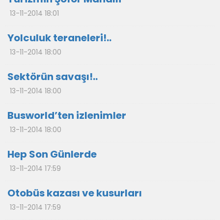
13-11-2014 18:01
Yolculuk teraneleri!..
13-11-2014 18:00
Sektörün savaşı!..
13-11-2014 18:00
Busworld’ten izlenimler
13-11-2014 18:00
Hep Son Günlerde
13-11-2014 17:59
Otobüs kazası ve kusurları
13-11-2014 17:59