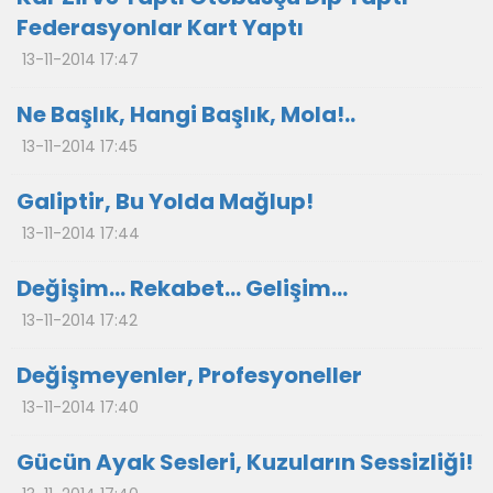
Federasyonlar Kart Yaptı
13-11-2014 17:47
Ne Başlık, Hangi Başlık, Mola!..
13-11-2014 17:45
Galiptir, Bu Yolda Mağlup!
13-11-2014 17:44
Değişim… Rekabet… Gelişim…
13-11-2014 17:42
Değişmeyenler, Profesyoneller
13-11-2014 17:40
Gücün Ayak Sesleri, Kuzuların Sessizliği!