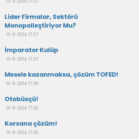
13-11-2014 17:37
Lider Firmalar, Sektörü
Monopolleştiriyor Mu?
13-11-2014 17:37
İmparator Kulüp
13-11-2014 17:37
Mesele kazanmaksa, çözüm TOFED!
13-11-2014 17:36
Otobüsçü!
13-11-2014 17:36
Korsana çözüm!
13-11-2014 17:36