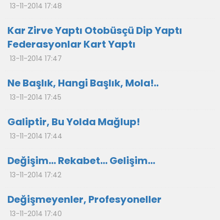
13-11-2014 17:48
Kar Zirve Yaptı Otobüsçü Dip Yaptı
Federasyonlar Kart Yaptı
13-11-2014 17:47
Ne Başlık, Hangi Başlık, Mola!..
13-11-2014 17:45
Galiptir, Bu Yolda Mağlup!
13-11-2014 17:44
Değişim… Rekabet… Gelişim…
13-11-2014 17:42
Değişmeyenler, Profesyoneller
13-11-2014 17:40