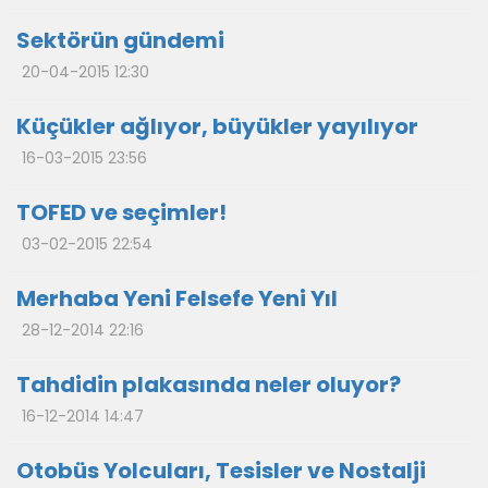
Sektörün gündemi
20-04-2015 12:30
Küçükler ağlıyor, büyükler yayılıyor
16-03-2015 23:56
TOFED ve seçimler!
03-02-2015 22:54
Merhaba Yeni Felsefe Yeni Yıl
28-12-2014 22:16
Tahdidin plakasında neler oluyor?
16-12-2014 14:47
Otobüs Yolcuları, Tesisler ve Nostalji