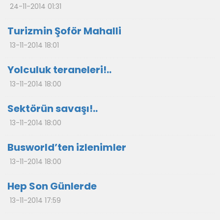
24-11-2014 01:31
Turizmin Şoför Mahalli
13-11-2014 18:01
Yolculuk teraneleri!..
13-11-2014 18:00
Sektörün savaşı!..
13-11-2014 18:00
Busworld’ten izlenimler
13-11-2014 18:00
Hep Son Günlerde
13-11-2014 17:59