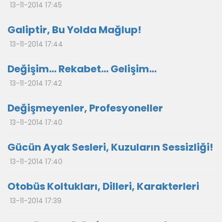
13-11-2014 17:45
Galiptir, Bu Yolda Mağlup!
13-11-2014 17:44
Değişim… Rekabet… Gelişim…
13-11-2014 17:42
Değişmeyenler, Profesyoneller
13-11-2014 17:40
Gücün Ayak Sesleri, Kuzuların Sessizliği!
13-11-2014 17:40
Otobüs Koltukları, Dilleri, Karakterleri
13-11-2014 17:39