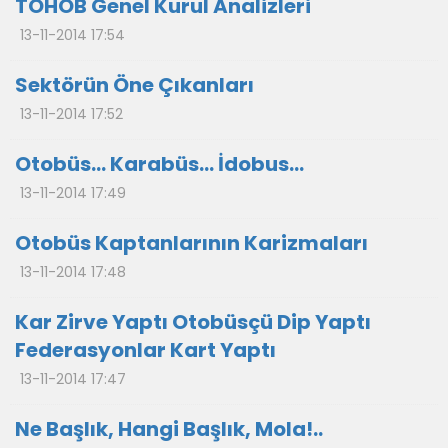
TÖHOB Genel Kurul Analizleri
13-11-2014 17:54
Sektörün Öne Çıkanları
13-11-2014 17:52
Otobüs… Karabüs… İdobus…
13-11-2014 17:49
Otobüs Kaptanlarının Karizmaları
13-11-2014 17:48
Kar Zirve Yaptı Otobüsçü Dip Yaptı
Federasyonlar Kart Yaptı
13-11-2014 17:47
Ne Başlık, Hangi Başlık, Mola!..