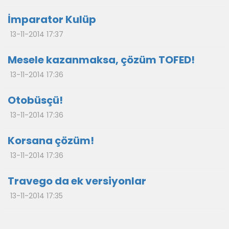
İmparator Kulüp
13-11-2014 17:37
Mesele kazanmaksa, çözüm TOFED!
13-11-2014 17:36
Otobüsçü!
13-11-2014 17:36
Korsana çözüm!
13-11-2014 17:36
Travego da ek versiyonlar
13-11-2014 17:35