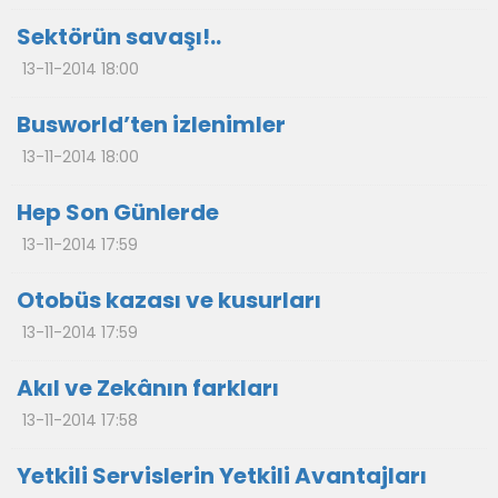
Sektörün savaşı!..
13-11-2014 18:00
Busworld’ten izlenimler
13-11-2014 18:00
Hep Son Günlerde
13-11-2014 17:59
Otobüs kazası ve kusurları
13-11-2014 17:59
Akıl ve Zekânın farkları
13-11-2014 17:58
Yetkili Servislerin Yetkili Avantajları