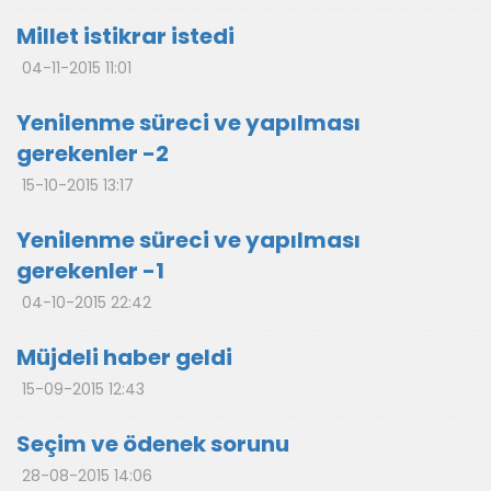
Millet istikrar istedi
04-11-2015 11:01
Yenilenme süreci ve yapılması
gerekenler -2
15-10-2015 13:17
Yenilenme süreci ve yapılması
gerekenler -1
04-10-2015 22:42
Müjdeli haber geldi
15-09-2015 12:43
Seçim ve ödenek sorunu
28-08-2015 14:06