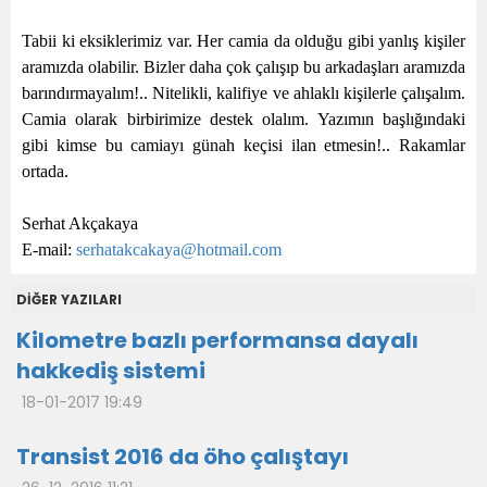
Tabii ki eksiklerimiz var. Her camia da olduğu gibi yanlış kişiler
aramızda olabilir. Bizler daha çok çalışıp bu arkadaşları aramızda
barındırmayalım!.. Nitelikli, kalifiye ve ahlaklı kişilerle çalışalım.
Camia olarak birbirimize destek olalım. Yazımın başlığındaki
gibi kimse bu camiayı günah keçisi ilan etmesin!.. Rakamlar
ortada.
Serhat Akçakaya
E-mail:
serhatakcakaya@hotmail.com
DİĞER YAZILARI
Kilometre bazlı performansa dayalı
hakkediş sistemi
18-01-2017 19:49
Transist 2016 da öho çalıştayı