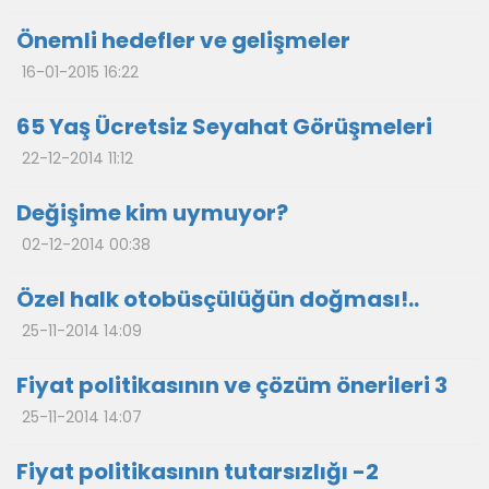
Önemli hedefler ve gelişmeler
16-01-2015 16:22
65 Yaş Ücretsiz Seyahat Görüşmeleri
22-12-2014 11:12
Değişime kim uymuyor?
02-12-2014 00:38
Özel halk otobüsçülüğün doğması!..
25-11-2014 14:09
Fiyat politikasının ve çözüm önerileri 3
25-11-2014 14:07
Fiyat politikasının tutarsızlığı -2