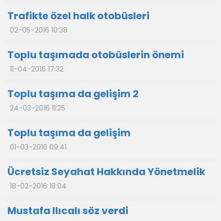
Trafikte özel halk otobüsleri
02-05-2016 10:38
Toplu taşımada otobüslerin önemi
11-04-2016 17:32
Toplu taşıma da gelişim 2
24-03-2016 11:25
Toplu taşıma da gelişim
01-03-2016 09:41
Ücretsiz Seyahat Hakkında Yönetmelik
18-02-2016 18:04
Mustafa Ilıcalı söz verdi