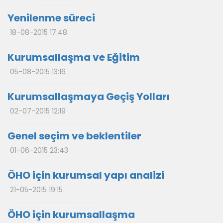
Yenilenme süreci
18-08-2015 17:48
Kurumsallaşma ve Eğitim
05-08-2015 13:16
Kurumsallaşmaya Geçiş Yolları
02-07-2015 12:19
Genel seçim ve beklentiler
01-06-2015 23:43
ÖHO için kurumsal yapı analizi
21-05-2015 19:15
ÖHO için kurumsallaşma