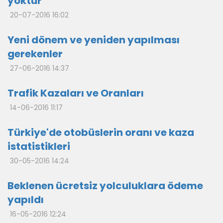
yoktur
20-07-2016 16:02
Yeni dönem ve yeniden yapılması
gerekenler
27-06-2016 14:37
Trafik Kazaları ve Oranları
14-06-2016 11:17
Türkiye'de otobüslerin oranı ve kaza
istatistikleri
30-05-2016 14:24
Beklenen ücretsiz yolculuklara ödeme
yapıldı
16-05-2016 12:24