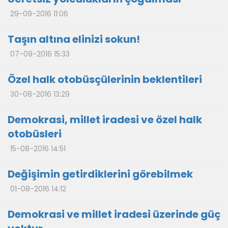
29-09-2016 11:06
Taşın altına elinizi sokun!
07-09-2016 15:33
Özel halk otobüsçülerinin beklentileri
30-08-2016 13:29
Demokrasi, millet iradesi ve özel halk
otobüsleri
15-08-2016 14:51
Değişimin getirdiklerini görebilmek
01-08-2016 14:12
Demokrasi ve millet iradesi üzerinde güç