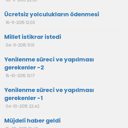
30-11-2015 22:33
Ücretsiz yolculukların ödenmesi
16-11-2015 12:03
Millet istikrar istedi
04-11-2015 11:01
Yenilenme süreci ve yapılması
gerekenler -2
15-10-2015 13:17
Yenilenme süreci ve yapılması
gerekenler -1
04-10-2015 22:42
Müjdeli haber geldi