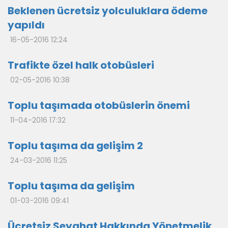
Beklenen ücretsiz yolculuklara ödeme
yapıldı
16-05-2016 12:24
Trafikte özel halk otobüsleri
02-05-2016 10:38
Toplu taşımada otobüslerin önemi
11-04-2016 17:32
Toplu taşıma da gelişim 2
24-03-2016 11:25
Toplu taşıma da gelişim
01-03-2016 09:41
Ücretsiz Seyahat Hakkında Yönetmelik