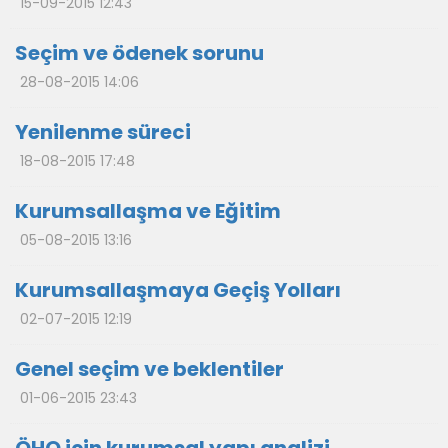
15-09-2015 12:43
Seçim ve ödenek sorunu
28-08-2015 14:06
Yenilenme süreci
18-08-2015 17:48
Kurumsallaşma ve Eğitim
05-08-2015 13:16
Kurumsallaşmaya Geçiş Yolları
02-07-2015 12:19
Genel seçim ve beklentiler
01-06-2015 23:43