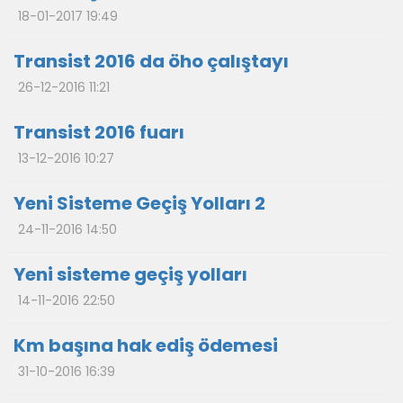
18-01-2017 19:49
Transist 2016 da öho çalıştayı
26-12-2016 11:21
Transist 2016 fuarı
13-12-2016 10:27
Yeni Sisteme Geçiş Yolları 2
24-11-2016 14:50
Yeni sisteme geçiş yolları
14-11-2016 22:50
Km başına hak ediş ödemesi
31-10-2016 16:39