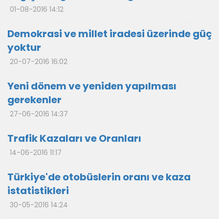
01-08-2016 14:12
Demokrasi ve millet iradesi üzerinde güç
yoktur
20-07-2016 16:02
Yeni dönem ve yeniden yapılması
gerekenler
27-06-2016 14:37
Trafik Kazaları ve Oranları
14-06-2016 11:17
Türkiye'de otobüslerin oranı ve kaza
istatistikleri
30-05-2016 14:24