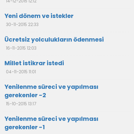
14-12-2015 12:12
Yeni dönem ve istekler
30-11-2015 22:33
Ücretsiz yolculukların ödenmesi
16-11-2015 12:03
Millet istikrar istedi
04-11-2015 11:01
Yenilenme süreci ve yapılması
gerekenler -2
15-10-2015 13:17
Yenilenme süreci ve yapılması
gerekenler -1