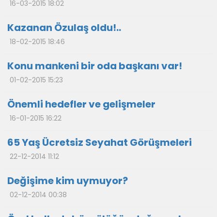
16-03-2015 18:02
Kazanan Özulaş oldu!..
18-02-2015 18:46
Konu mankeni bir oda başkanı var!
01-02-2015 15:23
Önemli hedefler ve gelişmeler
16-01-2015 16:22
65 Yaş Ücretsiz Seyahat Görüşmeleri
22-12-2014 11:12
Değişime kim uymuyor?
02-12-2014 00:38