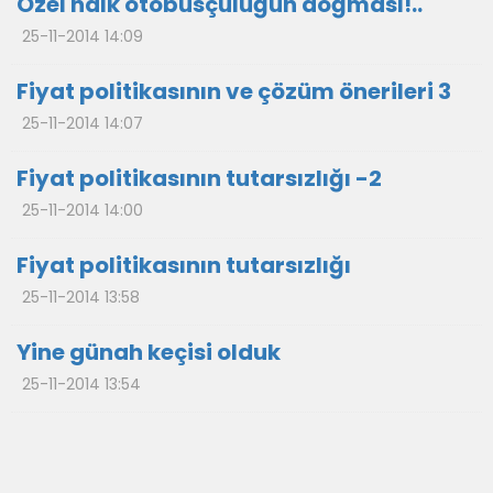
Özel halk otobüsçülüğün doğması!..
25-11-2014 14:09
Fiyat politikasının ve çözüm önerileri 3
25-11-2014 14:07
Fiyat politikasının tutarsızlığı -2
25-11-2014 14:00
Fiyat politikasının tutarsızlığı
25-11-2014 13:58
Yine günah keçisi olduk
25-11-2014 13:54