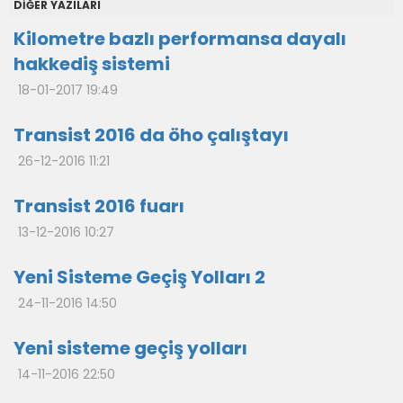
DİĞER YAZILARI
Kilometre bazlı performansa dayalı
hakkediş sistemi
18-01-2017 19:49
Transist 2016 da öho çalıştayı
26-12-2016 11:21
Transist 2016 fuarı
13-12-2016 10:27
Yeni Sisteme Geçiş Yolları 2
24-11-2016 14:50
Yeni sisteme geçiş yolları
14-11-2016 22:50