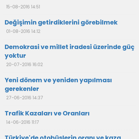
15-08-2016 14:51
Değişimin getirdiklerini görebilmek
01-08-2016 14:12
Demokrasi ve millet iradesi üzerinde güç
yoktur
20-07-2016 16:02
Yeni dönem ve yeniden yapılması
gerekenler
27-06-2016 14:37
Trafik Kazaları ve Oranları
14-06-2016 11:17
Türkiye'de otobüslerin oranı ve kaza