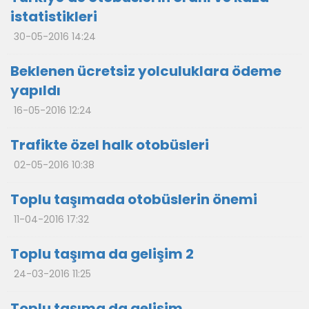
istatistikleri
30-05-2016 14:24
Beklenen ücretsiz yolculuklara ödeme
yapıldı
16-05-2016 12:24
Trafikte özel halk otobüsleri
02-05-2016 10:38
Toplu taşımada otobüslerin önemi
11-04-2016 17:32
Toplu taşıma da gelişim 2
24-03-2016 11:25
Toplu taşıma da gelişim