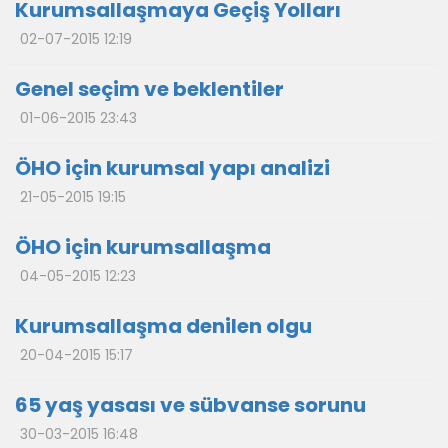
Kurumsallaşmaya Geçiş Yolları
02-07-2015 12:19
Genel seçim ve beklentiler
01-06-2015 23:43
ÖHO için kurumsal yapı analizi
21-05-2015 19:15
ÖHO için kurumsallaşma
04-05-2015 12:23
Kurumsallaşma denilen olgu
20-04-2015 15:17
65 yaş yasası ve sübvanse sorunu
30-03-2015 16:48