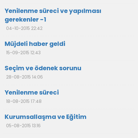
Yenilenme süreci ve yapılması
gerekenler -1
04-10-2015 22:42
Müjdeli haber geldi
15-09-2015 12:43
Seçim ve ödenek sorunu
28-08-2015 14:06
Yenilenme süreci
18-08-2015 17:48
Kurumsallaşma ve Eğitim
05-08-2015 13:16