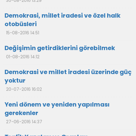
30-08-2016 13:29
Demokrasi, millet iradesi ve özel halk
otobüsleri
15-08-2016 14:51
Değişimin getirdiklerini görebilmek
01-08-2016 14:12
Demokrasi ve millet iradesi üzerinde güç
yoktur
20-07-2016 16:02
Yeni dönem ve yeniden yapılması
gerekenler
27-06-2016 14:37