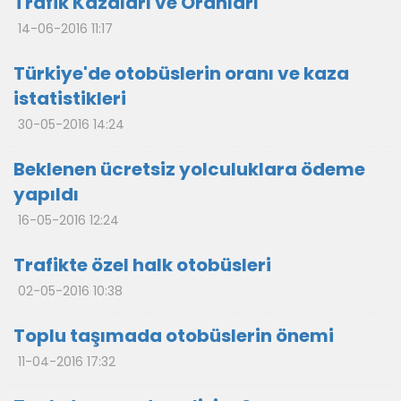
Trafik Kazaları ve Oranları
14-06-2016 11:17
Türkiye'de otobüslerin oranı ve kaza
istatistikleri
30-05-2016 14:24
Beklenen ücretsiz yolculuklara ödeme
yapıldı
16-05-2016 12:24
Trafikte özel halk otobüsleri
02-05-2016 10:38
Toplu taşımada otobüslerin önemi
11-04-2016 17:32