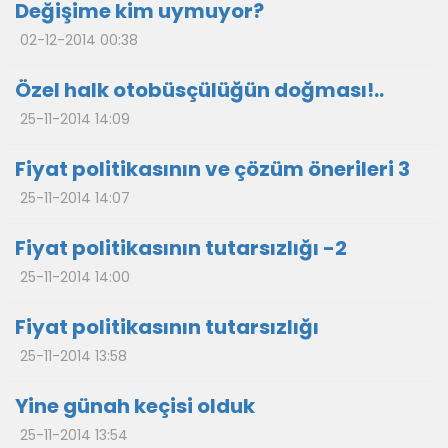
Değişime kim uymuyor?
02-12-2014 00:38
Özel halk otobüsçülüğün doğması!..
25-11-2014 14:09
Fiyat politikasının ve çözüm önerileri 3
25-11-2014 14:07
Fiyat politikasının tutarsızlığı -2
25-11-2014 14:00
Fiyat politikasının tutarsızlığı
25-11-2014 13:58
Yine günah keçisi olduk
25-11-2014 13:54