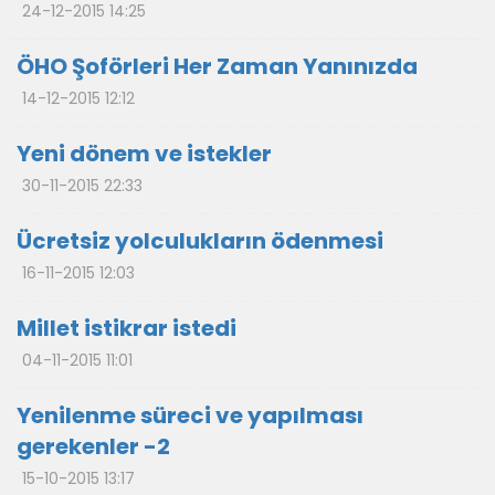
24-12-2015 14:25
ÖHO Şoförleri Her Zaman Yanınızda
14-12-2015 12:12
Yeni dönem ve istekler
30-11-2015 22:33
Ücretsiz yolculukların ödenmesi
16-11-2015 12:03
Millet istikrar istedi
04-11-2015 11:01
Yenilenme süreci ve yapılması
gerekenler -2
15-10-2015 13:17