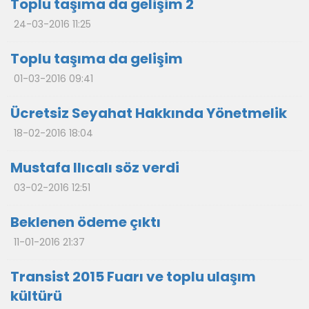
Toplu taşıma da gelişim 2
24-03-2016 11:25
Toplu taşıma da gelişim
01-03-2016 09:41
Ücretsiz Seyahat Hakkında Yönetmelik
18-02-2016 18:04
Mustafa Ilıcalı söz verdi
03-02-2016 12:51
Beklenen ödeme çıktı
11-01-2016 21:37
Transist 2015 Fuarı ve toplu ulaşım
kültürü