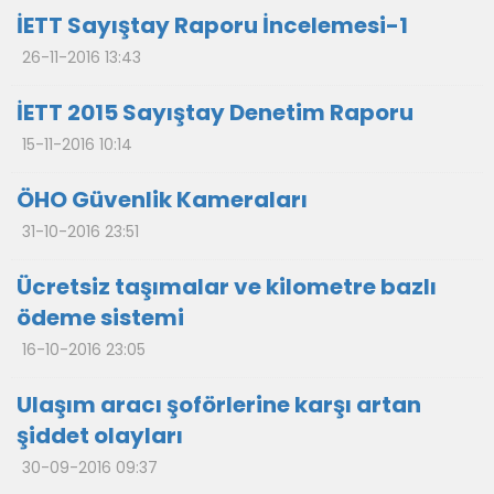
İETT Sayıştay Raporu İncelemesi-1
26-11-2016 13:43
İETT 2015 Sayıştay Denetim Raporu
15-11-2016 10:14
ÖHO Güvenlik Kameraları
31-10-2016 23:51
Ücretsiz taşımalar ve kilometre bazlı
ödeme sistemi
16-10-2016 23:05
Ulaşım aracı şoförlerine karşı artan
şiddet olayları
30-09-2016 09:37