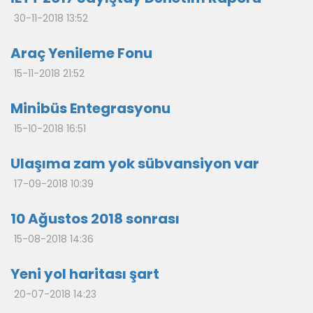
30-11-2018 13:52
Araç Yenileme Fonu
15-11-2018 21:52
Minibüs Entegrasyonu
15-10-2018 16:51
Ulaşıma zam yok sübvansiyon var
17-09-2018 10:39
10 Ağustos 2018 sonrası
15-08-2018 14:36
Yeni yol haritası şart
20-07-2018 14:23