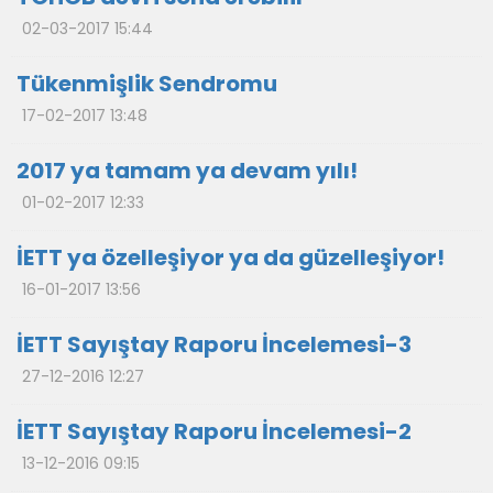
02-03-2017 15:44
Tükenmişlik Sendromu
17-02-2017 13:48
2017 ya tamam ya devam yılı!
01-02-2017 12:33
İETT ya özelleşiyor ya da güzelleşiyor!
16-01-2017 13:56
İETT Sayıştay Raporu İncelemesi-3
27-12-2016 12:27
İETT Sayıştay Raporu İncelemesi-2
13-12-2016 09:15