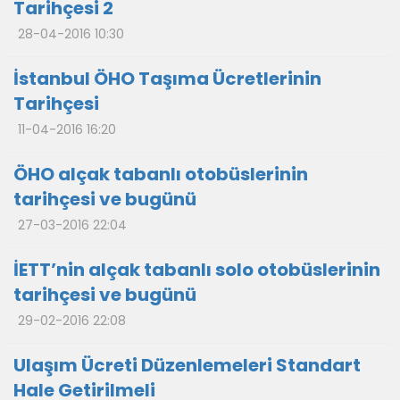
Tarihçesi 2
28-04-2016 10:30
İstanbul ÖHO Taşıma Ücretlerinin
Tarihçesi
11-04-2016 16:20
ÖHO alçak tabanlı otobüslerinin
tarihçesi ve bugünü
27-03-2016 22:04
İETT’nin alçak tabanlı solo otobüslerinin
tarihçesi ve bugünü
29-02-2016 22:08
Ulaşım Ücreti Düzenlemeleri Standart
Hale Getirilmeli