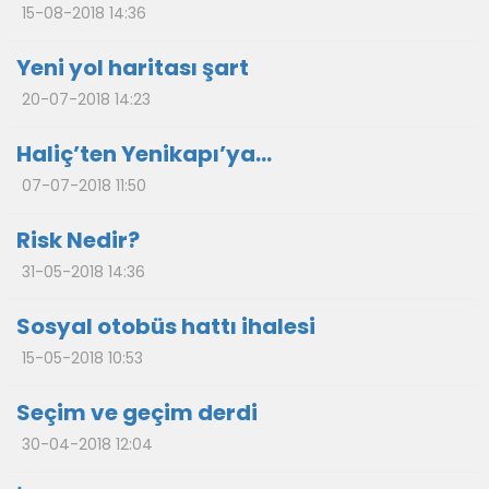
15-08-2018 14:36
Yeni yol haritası şart
20-07-2018 14:23
Haliç’ten Yenikapı’ya…
07-07-2018 11:50
Risk Nedir?
31-05-2018 14:36
Sosyal otobüs hattı ihalesi
15-05-2018 10:53
Seçim ve geçim derdi
30-04-2018 12:04