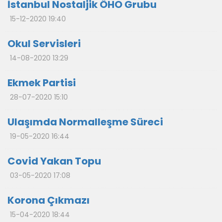
İstanbul Nostaljik ÖHO Grubu
15-12-2020 19:40
Okul Servisleri
14-08-2020 13:29
Ekmek Partisi
28-07-2020 15:10
Ulaşımda Normalleşme Süreci
19-05-2020 16:44
Covid Yakan Topu
03-05-2020 17:08
Korona Çıkmazı
15-04-2020 18:44