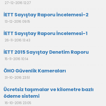
27-12-2016 12:27
İETT Sayıştay Raporu İncelemesi-2
13-12-2016 09:15
İETT Sayıştay Raporu İncelemesi-1
26-11-2016 13:43
İETT 2015 Sayıştay Denetim Raporu
15-11-2016 10:14
ÖHO Güvenlik Kameraları
31-10-2016 23:51
Ücretsiz taşımalar ve kilometre bazlı
ödeme sistemi
16-10-2016 23:05