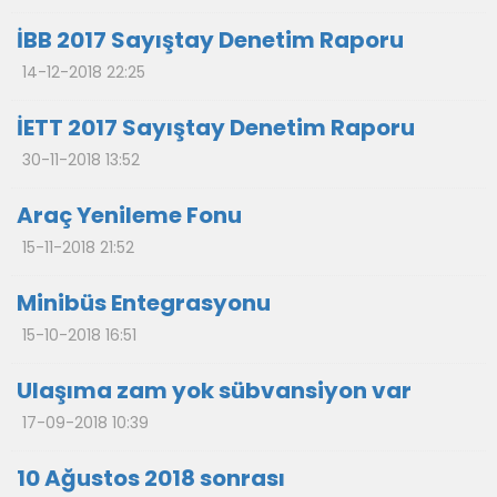
İBB 2017 Sayıştay Denetim Raporu
14-12-2018 22:25
İETT 2017 Sayıştay Denetim Raporu
30-11-2018 13:52
Araç Yenileme Fonu
15-11-2018 21:52
Minibüs Entegrasyonu
15-10-2018 16:51
Ulaşıma zam yok sübvansiyon var
17-09-2018 10:39
10 Ağustos 2018 sonrası