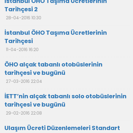
İstanbul ÖHO Taşıma Ücretlerinin
Tarihçesi 2
28-04-2016 10:30
İstanbul ÖHO Taşıma Ücretlerinin
Tarihçesi
11-04-2016 16:20
ÖHO alçak tabanlı otobüslerinin
tarihçesi ve bugünü
27-03-2016 22:04
İETT’nin alçak tabanlı solo otobüslerinin
tarihçesi ve bugünü
29-02-2016 22:08
Ulaşım Ücreti Düzenlemeleri Standart