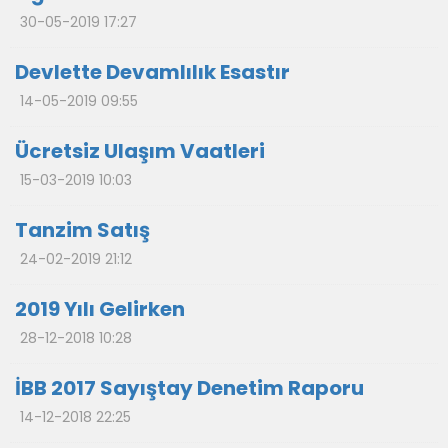
30-05-2019 17:27
Devlette Devamlılık Esastır
14-05-2019 09:55
Ücretsiz Ulaşım Vaatleri
15-03-2019 10:03
Tanzim Satış
24-02-2019 21:12
2019 Yılı Gelirken
28-12-2018 10:28
İBB 2017 Sayıştay Denetim Raporu
14-12-2018 22:25