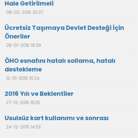
Hale Getirilmeli
08-02-2016 20:37
Ücretsiz Taşımaya Devlet Desteği İçin
Öneriler
28-01-2016 19:39
ÖHO esnafını hatalı sollama, hatalı
destekleme
12-01-2016 10:24
2016 Yılı ve Beklentiler
27-12-2015 19:25
Usulsüz kart kullanımı ve sonrası
24-12-2015 14:53