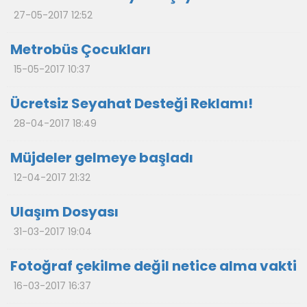
27-05-2017 12:52
Metrobüs Çocukları
15-05-2017 10:37
Ücretsiz Seyahat Desteği Reklamı!
28-04-2017 18:49
Müjdeler gelmeye başladı
12-04-2017 21:32
Ulaşım Dosyası
31-03-2017 19:04
Fotoğraf çekilme değil netice alma vakti
16-03-2017 16:37