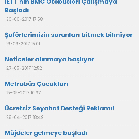
İETT'nin BMC Otobüsleri Çalışmaya
Başladı
30-06-2017 17:58
Şoförlerimizin sorunları bitmek bilmiyor
16-06-2017 15:01
Neticeler alınmaya başlıyor
27-05-2017 12:52
Metrobüs Çocukları
15-05-2017 10:37
Ücretsiz Seyahat Desteği Reklamı!
28-04-2017 18:49
Müjdeler gelmeye başladı