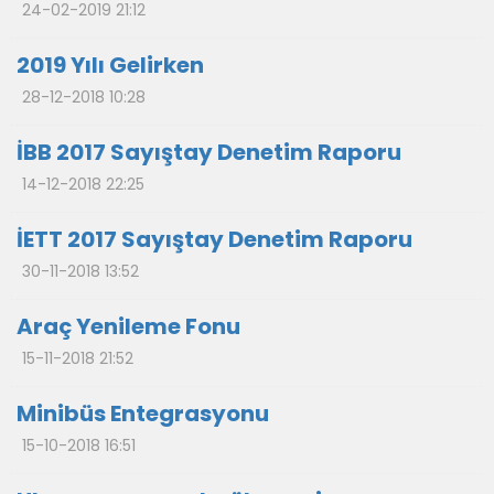
24-02-2019 21:12
2019 Yılı Gelirken
28-12-2018 10:28
İBB 2017 Sayıştay Denetim Raporu
14-12-2018 22:25
İETT 2017 Sayıştay Denetim Raporu
30-11-2018 13:52
Araç Yenileme Fonu
15-11-2018 21:52
Minibüs Entegrasyonu
15-10-2018 16:51