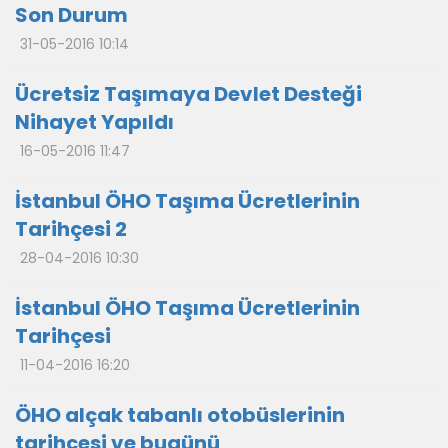
Son Durum
31-05-2016 10:14
Ücretsiz Taşımaya Devlet Desteği
Nihayet Yapıldı
16-05-2016 11:47
İstanbul ÖHO Taşıma Ücretlerinin
Tarihçesi 2
28-04-2016 10:30
İstanbul ÖHO Taşıma Ücretlerinin
Tarihçesi
11-04-2016 16:20
ÖHO alçak tabanlı otobüslerinin
tarihçesi ve bugünü