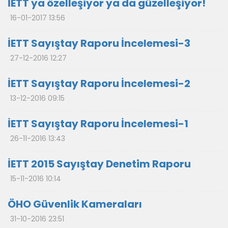
İETT ya özelleşiyor ya da güzelleşiyor!
16-01-2017 13:56
İETT Sayıştay Raporu İncelemesi-3
27-12-2016 12:27
İETT Sayıştay Raporu İncelemesi-2
13-12-2016 09:15
İETT Sayıştay Raporu İncelemesi-1
26-11-2016 13:43
İETT 2015 Sayıştay Denetim Raporu
15-11-2016 10:14
ÖHO Güvenlik Kameraları
31-10-2016 23:51