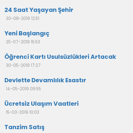
24 Saat Yaşayan Şehir
30-08-2019 12:51
Yeni Başlangıç
25-07-2019 15:53
Öğrenci Kartı Usulsüzlükleri Artacak
30-05-2019 17:27
Devlette Devamlılık Esastır
14-05-2019 09:55
Ücretsiz Ulaşım Vaatleri
15-03-2019 10:03
Tanzim Satış