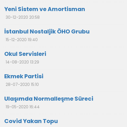
Yeni Sistem ve Amortisman
30-12-2020 20:58
İstanbul Nostaljik ÖHO Grubu
15-12-2020 19:40
Okul Servisleri
14-08-2020 13:29
Ekmek Partisi
28-07-2020 15:10
Ulaşımda Normalleşme Süreci
19-05-2020 16:44
Covid Yakan Topu