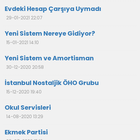
Evdeki Hesap Çarşıya Uymadı
29-01-2021 22:07
Yeni Sistem Nereye Gidiyor?
15-01-2021 14:10
Yeni Sistem ve Amortisman
30-12-2020 20:58
İstanbul Nostaljik ÖHO Grubu
15-12-2020 19:40
Okul Servisleri
14-08-2020 13:29
Ekmek Partisi