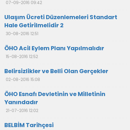
07-09-2016 09:42
Ulaşım Ücreti Düzenlemeleri Standart
Hale Getirilmelidir 2
30-08-2016 12:51
ÖHO Acil Eylem Planı Yapılmalıdır
15-08-2016 12:52
Belirsizlikler ve Belli Olan Gerçekler
02-08-2016 15:08
ÖHO Esnafı Devletinin ve Milletinin
Yanındadır
21-07-2016 12:02
BELBİM Tarihçesi