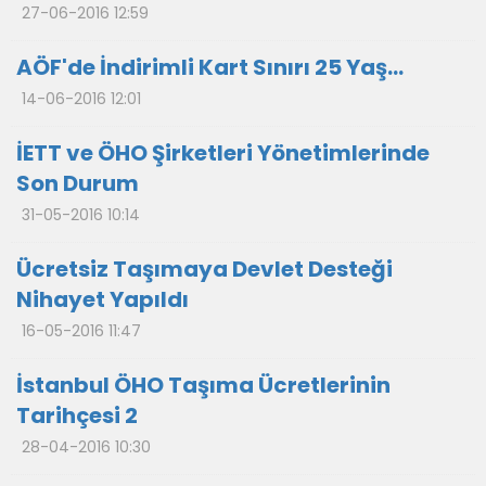
27-06-2016 12:59
AÖF'de İndirimli Kart Sınırı 25 Yaş...
14-06-2016 12:01
İETT ve ÖHO Şirketleri Yönetimlerinde
Son Durum
31-05-2016 10:14
Ücretsiz Taşımaya Devlet Desteği
Nihayet Yapıldı
16-05-2016 11:47
İstanbul ÖHO Taşıma Ücretlerinin
Tarihçesi 2
28-04-2016 10:30