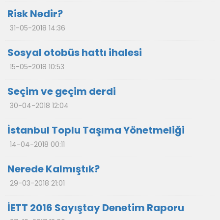
Risk Nedir?
31-05-2018 14:36
Sosyal otobüs hattı ihalesi
15-05-2018 10:53
Seçim ve geçim derdi
30-04-2018 12:04
İstanbul Toplu Taşıma Yönetmeliği
14-04-2018 00:11
Nerede Kalmıştık?
29-03-2018 21:01
İETT 2016 Sayıştay Denetim Raporu