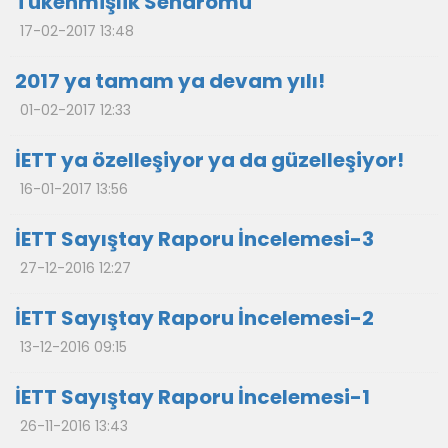
Tükenmişlik Sendromu
17-02-2017 13:48
2017 ya tamam ya devam yılı!
01-02-2017 12:33
İETT ya özelleşiyor ya da güzelleşiyor!
16-01-2017 13:56
İETT Sayıştay Raporu İncelemesi-3
27-12-2016 12:27
İETT Sayıştay Raporu İncelemesi-2
13-12-2016 09:15
İETT Sayıştay Raporu İncelemesi-1
26-11-2016 13:43