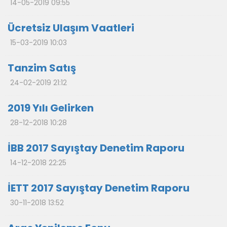
14-05-2019 09:55
Ücretsiz Ulaşım Vaatleri
15-03-2019 10:03
Tanzim Satış
24-02-2019 21:12
2019 Yılı Gelirken
28-12-2018 10:28
İBB 2017 Sayıştay Denetim Raporu
14-12-2018 22:25
İETT 2017 Sayıştay Denetim Raporu
30-11-2018 13:52