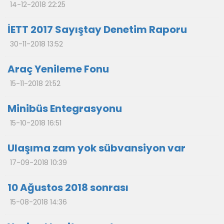
14-12-2018 22:25
İETT 2017 Sayıştay Denetim Raporu
30-11-2018 13:52
Araç Yenileme Fonu
15-11-2018 21:52
Minibüs Entegrasyonu
15-10-2018 16:51
Ulaşıma zam yok sübvansiyon var
17-09-2018 10:39
10 Ağustos 2018 sonrası
15-08-2018 14:36