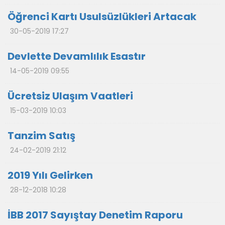
Öğrenci Kartı Usulsüzlükleri Artacak
30-05-2019 17:27
Devlette Devamlılık Esastır
14-05-2019 09:55
Ücretsiz Ulaşım Vaatleri
15-03-2019 10:03
Tanzim Satış
24-02-2019 21:12
2019 Yılı Gelirken
28-12-2018 10:28
İBB 2017 Sayıştay Denetim Raporu