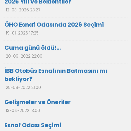
2026 Yılı ve Beklentiler
12-03-2026 23:27
ÖHO Esnaf Odasında 2026 Seçimi
19-01-2026 17:25
Cuma günü öldü!...
20-09-2022 22:00
İBB Otobüs Esnafının Batmasını mı
bekliyor?
25-08-2022 21:00
Gelişmeler ve Öneriler
13-04-2022 13:00
Esnaf Odası Seçimi