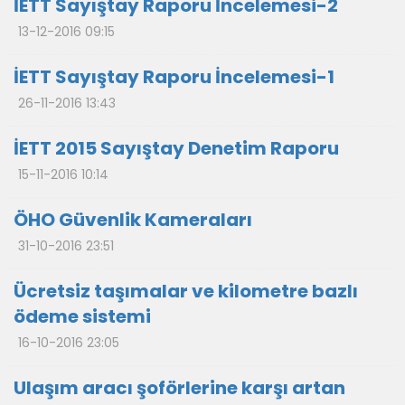
İETT Sayıştay Raporu İncelemesi-2
13-12-2016 09:15
İETT Sayıştay Raporu İncelemesi-1
26-11-2016 13:43
İETT 2015 Sayıştay Denetim Raporu
15-11-2016 10:14
ÖHO Güvenlik Kameraları
31-10-2016 23:51
Ücretsiz taşımalar ve kilometre bazlı
ödeme sistemi
16-10-2016 23:05
Ulaşım aracı şoförlerine karşı artan