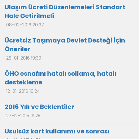
Ulaşım Ücreti Düzenlemeleri Standart
Hale Getirilmeli
08-02-2016 20:37
Ücretsiz Taşımaya Devlet Desteği İçin
Öneriler
28-01-2016 19:39
ÖHO esnafını hatalı sollama, hatalı
destekleme
12-01-2016 10:24
2016 Yılı ve Beklentiler
27-12-2015 19:25
Usulsüz kart kullanımı ve sonrası