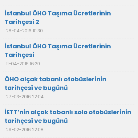
İstanbul ÖHO Taşıma Ücretlerinin
Tarihçesi 2
28-04-2016 10:30
İstanbul ÖHO Taşıma Ücretlerinin
Tarihçesi
11-04-2016 16:20
ÖHO alçak tabanlı otobüslerinin
tarihçesi ve bugünü
27-03-2016 22:04
İETT’nin alçak tabanlı solo otobüslerinin
tarihçesi ve bugünü
29-02-2016 22:08