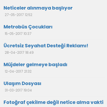
Neticeler alınmaya başlıyor
27-05-2017 12:52
Metrobüs Çocukları
15-05-2017 10:37
Ücretsiz Seyahat Desteği Reklamı!
28-04-2017 18:49
Müjdeler gelmeye başladı
12-04-2017 21:32
Ulaşım Dosyası
31-03-2017 19:04
Fotoğraf çekilme değil netice alma vakti