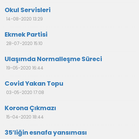
Okul Servisleri
14-08-2020 13:29
Ekmek Partisi
28-07-2020 15:10
Ulaşımda Normalleşme Süreci
19-05-2020 16:44
Covid Yakan Topu
03-05-2020 17:08
Korona Çıkmazı
15-04-2020 18:44
35’liğin esnafa yansıması