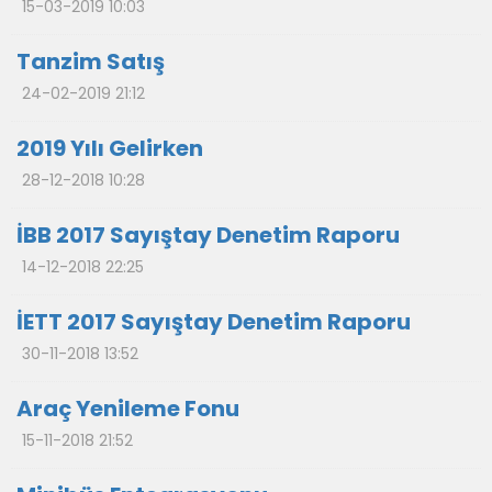
15-03-2019 10:03
Tanzim Satış
24-02-2019 21:12
2019 Yılı Gelirken
28-12-2018 10:28
İBB 2017 Sayıştay Denetim Raporu
14-12-2018 22:25
İETT 2017 Sayıştay Denetim Raporu
30-11-2018 13:52
Araç Yenileme Fonu
15-11-2018 21:52