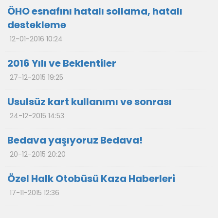
ÖHO esnafını hatalı sollama, hatalı
destekleme
12-01-2016 10:24
2016 Yılı ve Beklentiler
27-12-2015 19:25
Usulsüz kart kullanımı ve sonrası
24-12-2015 14:53
Bedava yaşıyoruz Bedava!
20-12-2015 20:20
Özel Halk Otobüsü Kaza Haberleri
17-11-2015 12:36