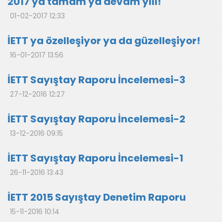
2017 ya tamam ya devam yılı!
01-02-2017 12:33
İETT ya özelleşiyor ya da güzelleşiyor!
16-01-2017 13:56
İETT Sayıştay Raporu İncelemesi-3
27-12-2016 12:27
İETT Sayıştay Raporu İncelemesi-2
13-12-2016 09:15
İETT Sayıştay Raporu İncelemesi-1
26-11-2016 13:43
İETT 2015 Sayıştay Denetim Raporu
15-11-2016 10:14