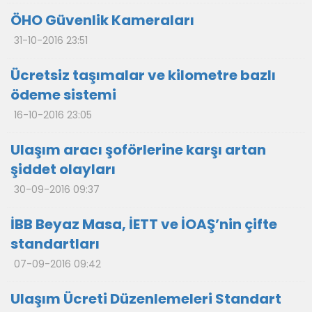
ÖHO Güvenlik Kameraları
31-10-2016 23:51
Ücretsiz taşımalar ve kilometre bazlı
ödeme sistemi
16-10-2016 23:05
Ulaşım aracı şoförlerine karşı artan
şiddet olayları
30-09-2016 09:37
İBB Beyaz Masa, İETT ve İOAŞ’nin çifte
standartları
07-09-2016 09:42
Ulaşım Ücreti Düzenlemeleri Standart