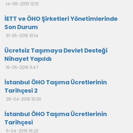
14-06-2016 12:01
İETT ve ÖHO Şirketleri Yönetimlerinde
Son Durum
31-05-2016 10:14
Ücretsiz Taşımaya Devlet Desteği
Nihayet Yapıldı
16-05-2016 11:47
İstanbul ÖHO Taşıma Ücretlerinin
Tarihçesi 2
28-04-2016 10:30
İstanbul ÖHO Taşıma Ücretlerinin
Tarihçesi
11-04-2016 16:20