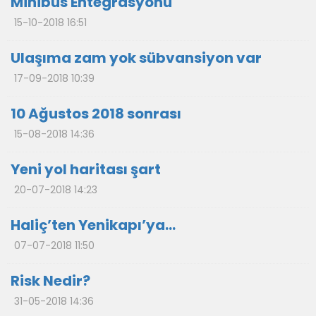
Minibüs Entegrasyonu
15-10-2018 16:51
Ulaşıma zam yok sübvansiyon var
17-09-2018 10:39
10 Ağustos 2018 sonrası
15-08-2018 14:36
Yeni yol haritası şart
20-07-2018 14:23
Haliç’ten Yenikapı’ya…
07-07-2018 11:50
Risk Nedir?
31-05-2018 14:36