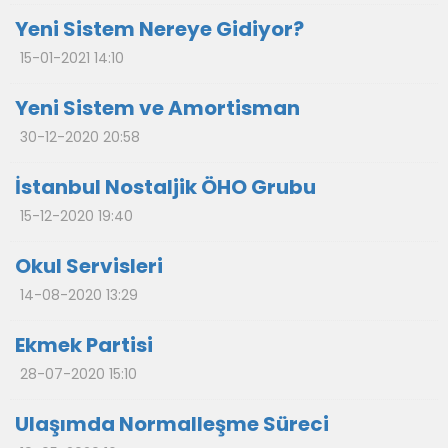
Yeni Sistem Nereye Gidiyor?
15-01-2021 14:10
Yeni Sistem ve Amortisman
30-12-2020 20:58
İstanbul Nostaljik ÖHO Grubu
15-12-2020 19:40
Okul Servisleri
14-08-2020 13:29
Ekmek Partisi
28-07-2020 15:10
Ulaşımda Normalleşme Süreci