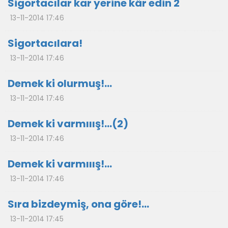
Sigortacılar kar yerine kâr edin 2
13-11-2014 17:46
Sigortacılara!
13-11-2014 17:46
Demek ki olurmuş!...
13-11-2014 17:46
Demek ki varmııış!…(2)
13-11-2014 17:46
Demek ki varmııış!…
13-11-2014 17:46
Sıra bizdeymiş, ona göre!...
13-11-2014 17:45