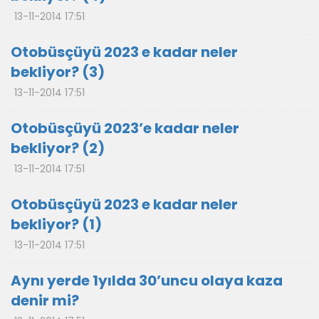
13-11-2014 17:51
Otobüsçüyü 2023 e kadar neler
bekliyor? (3)
13-11-2014 17:51
Otobüsçüyü 2023’e kadar neler
bekliyor? (2)
13-11-2014 17:51
Otobüsçüyü 2023 e kadar neler
bekliyor? (1)
13-11-2014 17:51
Aynı yerde 1yılda 30’uncu olaya kaza
denir mi?