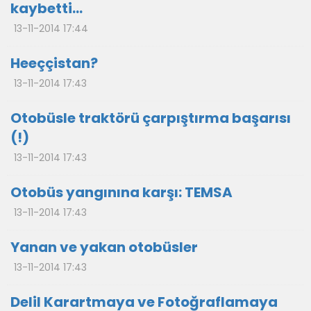
kaybetti…
13-11-2014 17:44
Heeççistan?
13-11-2014 17:43
Otobüsle traktörü çarpıştırma başarısı
(!)
13-11-2014 17:43
Otobüs yangınına karşı: TEMSA
13-11-2014 17:43
Yanan ve yakan otobüsler
13-11-2014 17:43
Delil Karartmaya ve Fotoğraflamaya