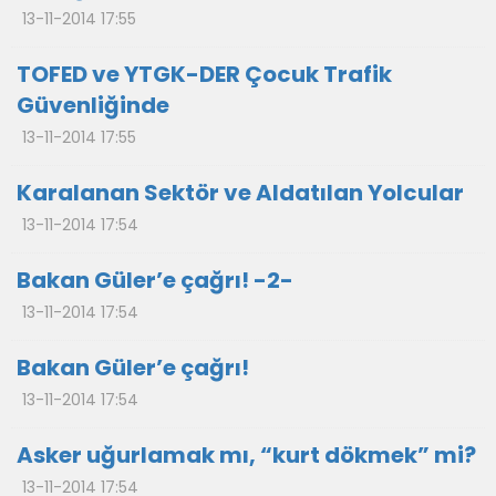
13-11-2014 17:55
TOFED ve YTGK-DER Çocuk Trafik
Güvenliğinde
13-11-2014 17:55
Karalanan Sektör ve Aldatılan Yolcular
13-11-2014 17:54
Bakan Güler’e çağrı! -2-
13-11-2014 17:54
Bakan Güler’e çağrı!
13-11-2014 17:54
Asker uğurlamak mı, “kurt dökmek” mi?
13-11-2014 17:54