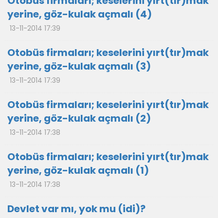
Otobüs firmaları; keselerini yırt(tır)mak
yerine, göz-kulak açmalı (4)
13-11-2014 17:39
Otobüs firmaları; keselerini yırt(tır)mak
yerine, göz-kulak açmalı (3)
13-11-2014 17:39
Otobüs firmaları; keselerini yırt(tır)mak
yerine, göz-kulak açmalı (2)
13-11-2014 17:38
Otobüs firmaları; keselerini yırt(tır)mak
yerine, göz-kulak açmalı (1)
13-11-2014 17:38
Devlet var mı, yok mu (idi)?