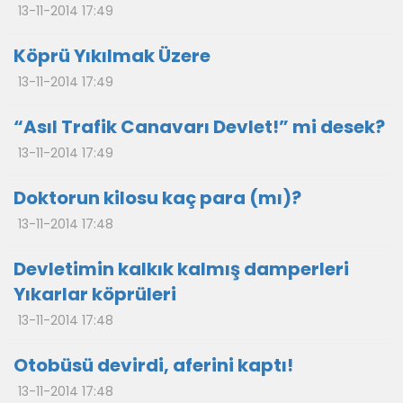
13-11-2014 17:49
Köprü Yıkılmak Üzere
13-11-2014 17:49
“Asıl Trafik Canavarı Devlet!” mi desek?
13-11-2014 17:49
Doktorun kilosu kaç para (mı)?
13-11-2014 17:48
Devletimin kalkık kalmış damperleri
Yıkarlar köprüleri
13-11-2014 17:48
Otobüsü devirdi, aferini kaptı!
13-11-2014 17:48