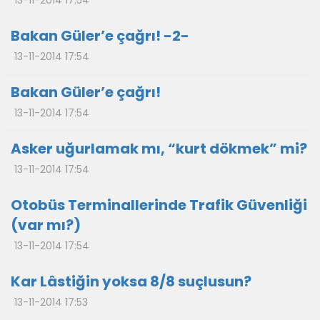
13-11-2014 17:54
Bakan Güler’e çağrı! -2-
13-11-2014 17:54
Bakan Güler’e çağrı!
13-11-2014 17:54
Asker uğurlamak mı, “kurt dökmek” mi?
13-11-2014 17:54
Otobüs Terminallerinde Trafik Güvenliği
(var mı?)
13-11-2014 17:54
Kar Lâstiğin yoksa 8/8 suçlusun?
13-11-2014 17:53