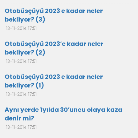
Otobüsçüyü 2023 e kadar neler
bekliyor? (3)
13-11-2014 17:51
Otobüsçüyü 2023’e kadar neler
bekliyor? (2)
13-11-2014 17:51
Otobüsçüyü 2023 e kadar neler
bekliyor? (1)
13-11-2014 17:51
Aynı yerde 1yılda 30’uncu olaya kaza
denir mi?
13-11-2014 17:51