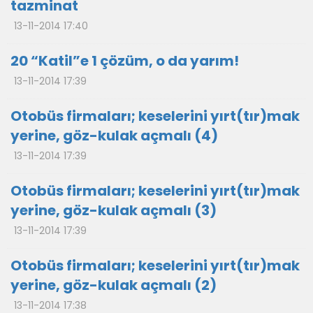
tazminat
13-11-2014 17:40
20 “Katil”e 1 çözüm, o da yarım!
13-11-2014 17:39
Otobüs firmaları; keselerini yırt(tır)mak
yerine, göz-kulak açmalı (4)
13-11-2014 17:39
Otobüs firmaları; keselerini yırt(tır)mak
yerine, göz-kulak açmalı (3)
13-11-2014 17:39
Otobüs firmaları; keselerini yırt(tır)mak
yerine, göz-kulak açmalı (2)
13-11-2014 17:38