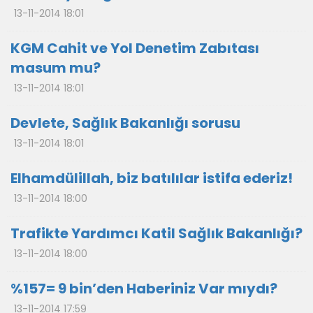
13-11-2014 18:01
KGM Cahit ve Yol Denetim Zabıtası
masum mu?
13-11-2014 18:01
Devlete, Sağlık Bakanlığı sorusu
13-11-2014 18:01
Elhamdülillah, biz batılılar istifa ederiz!
13-11-2014 18:00
Trafikte Yardımcı Katil Sağlık Bakanlığı?
13-11-2014 18:00
%157= 9 bin’den Haberiniz Var mıydı?
13-11-2014 17:59