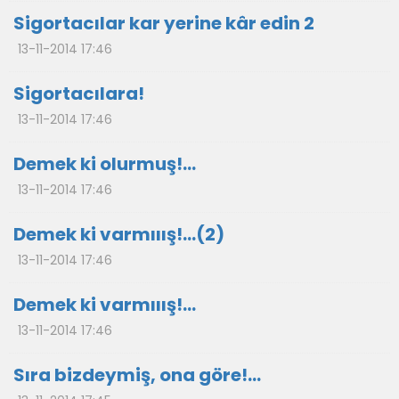
Sigortacılar kar yerine kâr edin 2
13-11-2014 17:46
Sigortacılara!
13-11-2014 17:46
Demek ki olurmuş!...
13-11-2014 17:46
Demek ki varmııış!…(2)
13-11-2014 17:46
Demek ki varmııış!…
13-11-2014 17:46
Sıra bizdeymiş, ona göre!...