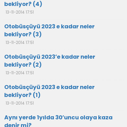
bekliyor? (4)
13-11-2014 17:51
Otobüsçüyü 2023 e kadar neler
bekliyor? (3)
13-11-2014 17:51
Otobüsçüyü 2023’e kadar neler
bekliyor? (2)
13-11-2014 17:51
Otobüsçüyü 2023 e kadar neler
bekliyor? (1)
13-11-2014 17:51
Aynı yerde 1yılda 30’uncu olaya kaza
denir mi?