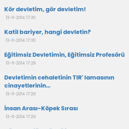
Kör devletim, gör devletim!
13-11-2014 17:30
Katil bariyer, hangi devletin?
13-11-2014 17:30
Eğitimsiz Devletimin, Eğitimsiz Profesörü
13-11-2014 17:29
Devletimin cehaletinin TIR' lamasının
cinayetlerinin…
13-11-2014 17:29
İnsan Arası-Köpek Sırası
13-11-2014 17:29