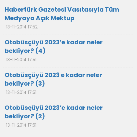
Habertürk Gazetesi Vasıtasıyla Tüm
Medyaya Açık Mektup
13-11-2014 17:52
Otobüsçüyü 2023’e kadar neler
bekliyor? (4)
13-11-2014 17:51
Otobüsçüyü 2023 e kadar neler
bekliyor? (3)
13-11-2014 17:51
Otobüsçüyü 2023’e kadar neler
bekliyor? (2)
13-11-2014 17:51