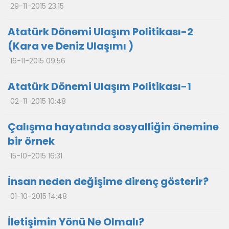
29-11-2015 23:15
Atatürk Dönemi Ulaşım Politikası-2
(Kara ve Deniz Ulaşımı )
16-11-2015 09:56
Atatürk Dönemi Ulaşım Politikası-1
02-11-2015 10:48
Çalışma hayatında sosyalliğin önemine
bir örnek
15-10-2015 16:31
İnsan neden değişime direnç gösterir?
01-10-2015 14:48
İletişimin Yönü Ne Olmalı?