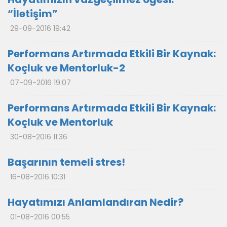
“İletişim”
29-09-2016 19:42
Performans Artırmada Etkili Bir Kaynak:
Koçluk ve Mentorluk-2
07-09-2016 19:07
Performans Artırmada Etkili Bir Kaynak:
Koçluk ve Mentorluk
30-08-2016 11:36
Başarının temeli stres!
16-08-2016 10:31
Hayatımızı Anlamlandıran Nedir?
01-08-2016 00:55