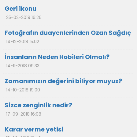
Geri ikonu
25-02-2019 16:26
Fotoğrafın duayenlerinden Ozan Sağdıç
14-12-2018 15:02
İnsanların Neden Hobileri Olmalı?
14-11-2018 09:33
Zamanımızın değerini biliyor muyuz?
14-10-2018 19:00
Sizce zenginlik nedir?
17-09-2018 16:08
Karar verme yetisi