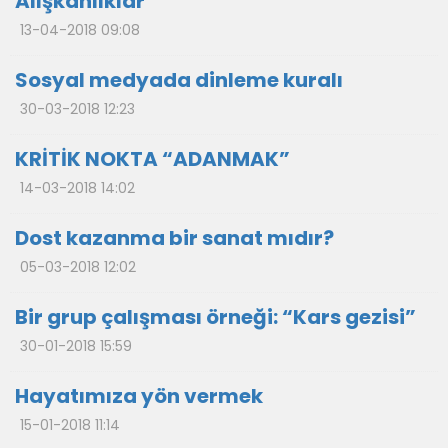
Alışkanlıklar
13-04-2018 09:08
Sosyal medyada dinleme kuralı
30-03-2018 12:23
KRİTİK NOKTA “ADANMAK”
14-03-2018 14:02
Dost kazanma bir sanat mıdır?
05-03-2018 12:02
Bir grup çalışması örneği: “Kars gezisi”
30-01-2018 15:59
Hayatımıza yön vermek
15-01-2018 11:14