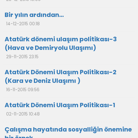
Bir yılın ardından…
14-12-2015 00:18
Atatürk dönemi ulaşım politikası-3
(Hava ve Demiryolu Ulaşımı)
29-11-2015 23:15
Atatürk Dönemi Ulaşım Politikası-2
(Kara ve Deniz Ulaşımı )
16-11-2015 09:56
Atatürk Dönemi Ulaşım Politikası-1
02-11-2015 10:48
Çalışma hayatında sosyalliğin önemine