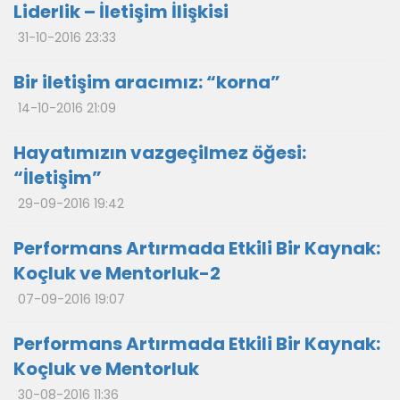
Liderlik – İletişim İlişkisi
31-10-2016 23:33
Bir iletişim aracımız: “korna”
14-10-2016 21:09
Hayatımızın vazgeçilmez öğesi:
“İletişim”
29-09-2016 19:42
Performans Artırmada Etkili Bir Kaynak:
Koçluk ve Mentorluk-2
07-09-2016 19:07
Performans Artırmada Etkili Bir Kaynak:
Koçluk ve Mentorluk
30-08-2016 11:36