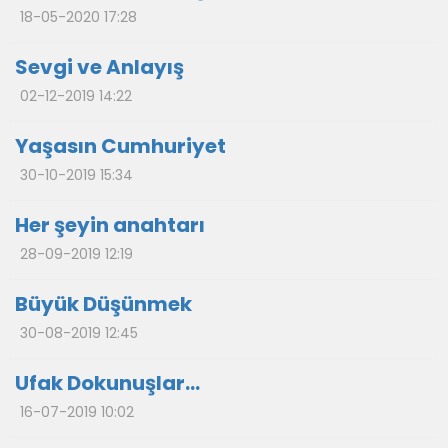
18-05-2020 17:28
Sevgi ve Anlayış
02-12-2019 14:22
Yaşasın Cumhuriyet
30-10-2019 15:34
Her şeyin anahtarı
28-09-2019 12:19
Büyük Düşünmek
30-08-2019 12:45
Ufak Dokunuşlar…
16-07-2019 10:02