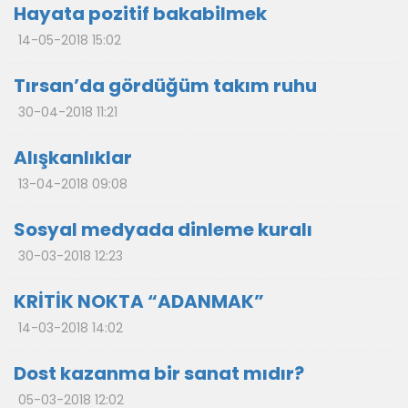
Hayata pozitif bakabilmek
14-05-2018 15:02
Tırsan’da gördüğüm takım ruhu
30-04-2018 11:21
Alışkanlıklar
13-04-2018 09:08
Sosyal medyada dinleme kuralı
30-03-2018 12:23
KRİTİK NOKTA “ADANMAK”
14-03-2018 14:02
Dost kazanma bir sanat mıdır?
05-03-2018 12:02