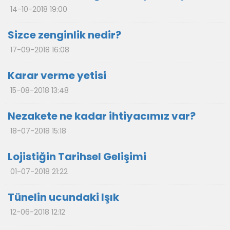
14-10-2018 19:00
Sizce zenginlik nedir?
17-09-2018 16:08
Karar verme yetisi
15-08-2018 13:48
Nezakete ne kadar ihtiyacımız var?
18-07-2018 15:18
Lojistiğin Tarihsel Gelişimi
01-07-2018 21:22
Tünelin ucundaki Işık
12-06-2018 12:12