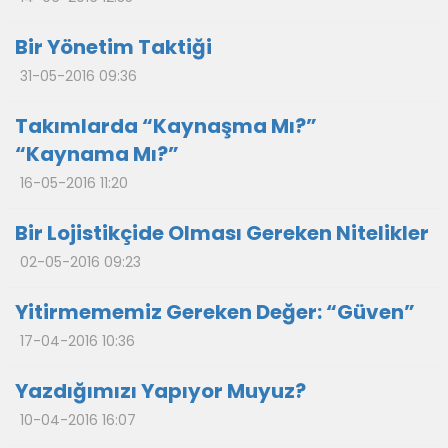
Bir Yönetim Taktiği
31-05-2016 09:36
Takımlarda “Kaynaşma Mı?”
“Kaynama Mı?”
16-05-2016 11:20
Bir Lojistikçide Olması Gereken Nitelikler
02-05-2016 09:23
Yitirmememiz Gereken Değer: “Güven”
17-04-2016 10:36
Yazdığımızı Yapıyor Muyuz?
10-04-2016 16:07