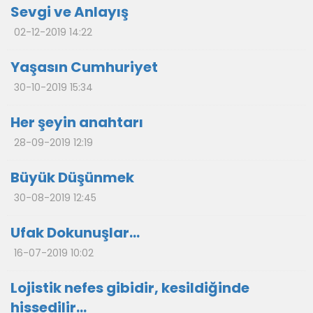
Sevgi ve Anlayış
02-12-2019 14:22
Yaşasın Cumhuriyet
30-10-2019 15:34
Her şeyin anahtarı
28-09-2019 12:19
Büyük Düşünmek
30-08-2019 12:45
Ufak Dokunuşlar…
16-07-2019 10:02
Lojistik nefes gibidir, kesildiğinde
hissedilir…