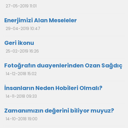
27-05-2019 11:01
Enerjimizi Alan Meseleler
29-04-2019 10:47
Geri ikonu
25-02-2019 16:26
Fotoğrafın duayenlerinden Ozan Sağdıç
14-12-2018 15:02
İnsanların Neden Hobileri Olmalı?
14-11-2018 09:33
Zamanımızın değerini biliyor muyuz?
14-10-2018 19:00