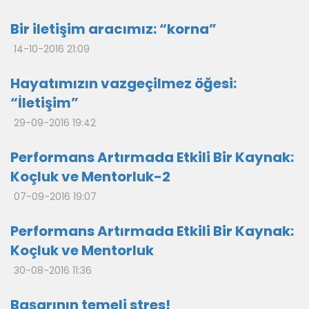
Bir iletişim aracımız: “korna”
14-10-2016 21:09
Hayatımızın vazgeçilmez öğesi:
“İletişim”
29-09-2016 19:42
Performans Artırmada Etkili Bir Kaynak:
Koçluk ve Mentorluk-2
07-09-2016 19:07
Performans Artırmada Etkili Bir Kaynak:
Koçluk ve Mentorluk
30-08-2016 11:36
Başarının temeli stres!