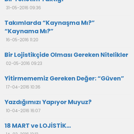
31-05-2016 09:36
Takımlarda “Kaynaşma Mı?”
“Kaynama Mı?”
16-05-2016 11:20
Bir Lojistikçide Olması Gereken Nitelikler
02-05-2016 09:23
Yitirmememiz Gereken Değer: “Güven”
17-04-2016 10:36
Yazdığımızı Yapıyor Muyuz?
10-04-2016 16:07
18 MART ve LOJİSTİK…