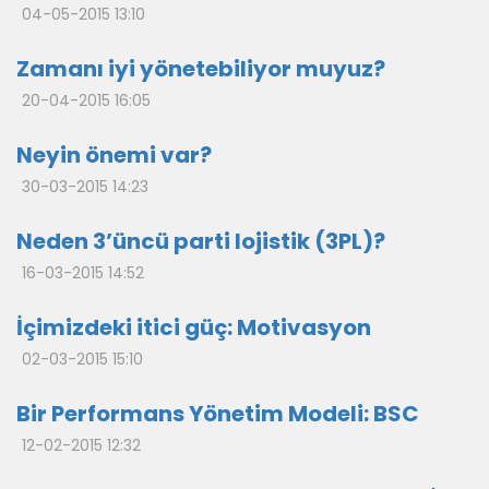
04-05-2015 13:10
Zamanı iyi yönetebiliyor muyuz?
20-04-2015 16:05
Neyin önemi var?
30-03-2015 14:23
Neden 3’üncü parti lojistik (3PL)?
16-03-2015 14:52
İçimizdeki itici güç: Motivasyon
02-03-2015 15:10
Bir Performans Yönetim Modeli: BSC
12-02-2015 12:32