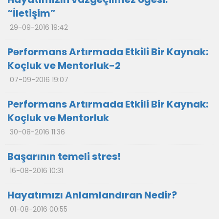
“İletişim”
29-09-2016 19:42
Performans Artırmada Etkili Bir Kaynak:
Koçluk ve Mentorluk-2
07-09-2016 19:07
Performans Artırmada Etkili Bir Kaynak:
Koçluk ve Mentorluk
30-08-2016 11:36
Başarının temeli stres!
16-08-2016 10:31
Hayatımızı Anlamlandıran Nedir?
01-08-2016 00:55