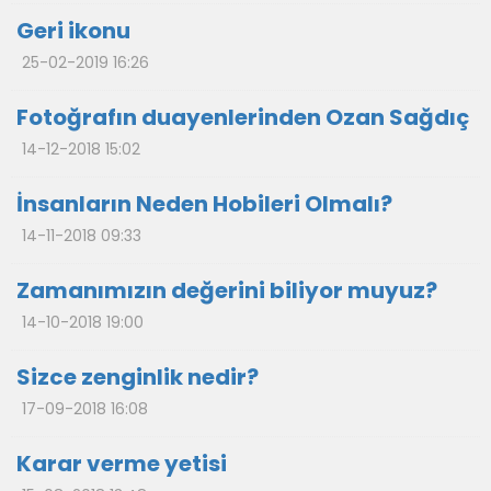
Geri ikonu
25-02-2019 16:26
Fotoğrafın duayenlerinden Ozan Sağdıç
14-12-2018 15:02
İnsanların Neden Hobileri Olmalı?
14-11-2018 09:33
Zamanımızın değerini biliyor muyuz?
14-10-2018 19:00
Sizce zenginlik nedir?
17-09-2018 16:08
Karar verme yetisi