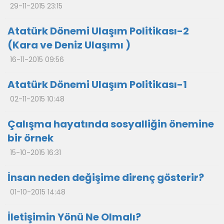
29-11-2015 23:15
Atatürk Dönemi Ulaşım Politikası-2
(Kara ve Deniz Ulaşımı )
16-11-2015 09:56
Atatürk Dönemi Ulaşım Politikası-1
02-11-2015 10:48
Çalışma hayatında sosyalliğin önemine
bir örnek
15-10-2015 16:31
İnsan neden değişime direnç gösterir?
01-10-2015 14:48
İletişimin Yönü Ne Olmalı?