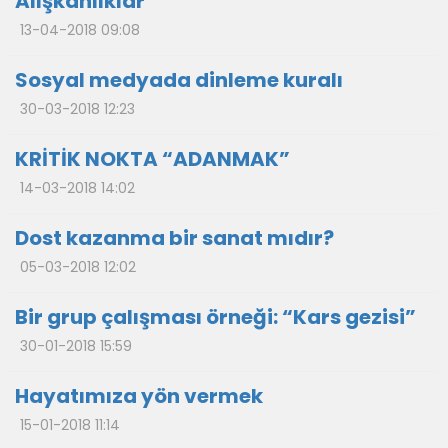
Alışkanlıklar
13-04-2018 09:08
Sosyal medyada dinleme kuralı
30-03-2018 12:23
KRİTİK NOKTA “ADANMAK”
14-03-2018 14:02
Dost kazanma bir sanat mıdır?
05-03-2018 12:02
Bir grup çalışması örneği: “Kars gezisi”
30-01-2018 15:59
Hayatımıza yön vermek
15-01-2018 11:14