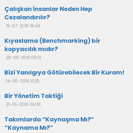
Çalışkan İnsanlar Neden Hep
Cezalandırılır?
19-07-2016 18:49
Kıyaslama (Benchmarking) bir
kopyacılık mıdır?
28-06-2016 09:21
Bizi Yanılgıya Götürebilecek Bir Kuram!
14-06-2016 12:35
Bir Yönetim Taktiği
31-05-2016 09:36
Takımlarda “Kaynaşma Mı?”
“Kaynama Mı?”