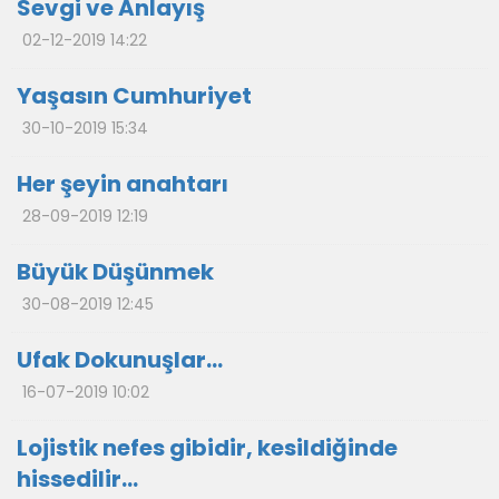
Sevgi ve Anlayış
02-12-2019 14:22
Yaşasın Cumhuriyet
30-10-2019 15:34
Her şeyin anahtarı
28-09-2019 12:19
Büyük Düşünmek
30-08-2019 12:45
Ufak Dokunuşlar…
16-07-2019 10:02
Lojistik nefes gibidir, kesildiğinde
hissedilir…