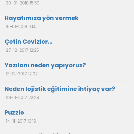
30-01-2018 15:59
Hayatımıza yön vermek
15-01-2018 11:14
Çetin Cevizler…
27-12-2017 12:25
Yazılanı neden yapıyoruz?
13-12-2017 12:02
Neden lojistik eğitimine ihtiyaç var?
28-11-2017 22:28
Puzzle
14-11-2017 10:19