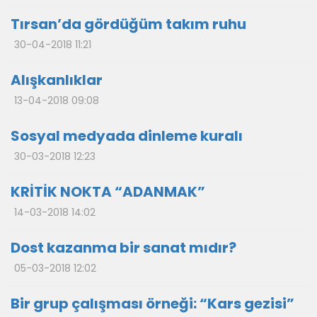
Tırsan’da gördüğüm takım ruhu
30-04-2018 11:21
Alışkanlıklar
13-04-2018 09:08
Sosyal medyada dinleme kuralı
30-03-2018 12:23
KRİTİK NOKTA “ADANMAK”
14-03-2018 14:02
Dost kazanma bir sanat mıdır?
05-03-2018 12:02
Bir grup çalışması örneği: “Kars gezisi”