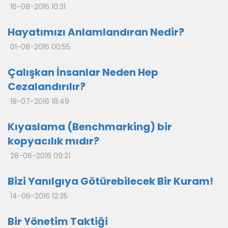
16-08-2016 10:31
Hayatımızı Anlamlandıran Nedir?
01-08-2016 00:55
Çalışkan İnsanlar Neden Hep
Cezalandırılır?
19-07-2016 18:49
Kıyaslama (Benchmarking) bir
kopyacılık mıdır?
28-06-2016 09:21
Bizi Yanılgıya Götürebilecek Bir Kuram!
14-06-2016 12:35
Bir Yönetim Taktiği