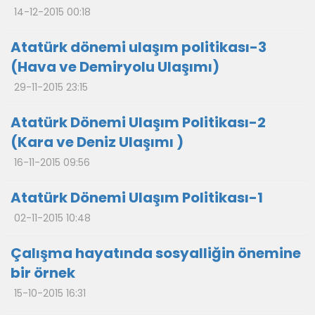
14-12-2015 00:18
Atatürk dönemi ulaşım politikası-3
(Hava ve Demiryolu Ulaşımı)
29-11-2015 23:15
Atatürk Dönemi Ulaşım Politikası-2
(Kara ve Deniz Ulaşımı )
16-11-2015 09:56
Atatürk Dönemi Ulaşım Politikası-1
02-11-2015 10:48
Çalışma hayatında sosyalliğin önemine
bir örnek
15-10-2015 16:31