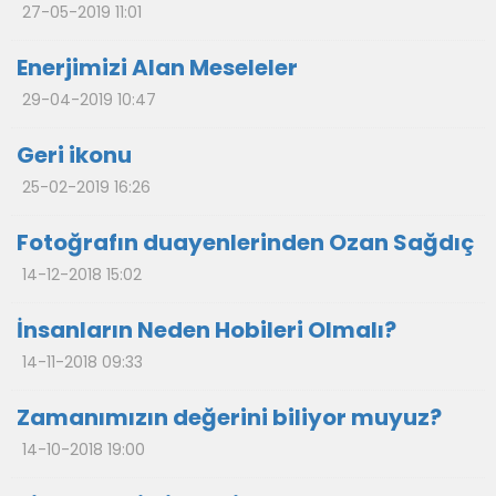
27-05-2019 11:01
Enerjimizi Alan Meseleler
29-04-2019 10:47
Geri ikonu
25-02-2019 16:26
Fotoğrafın duayenlerinden Ozan Sağdıç
14-12-2018 15:02
İnsanların Neden Hobileri Olmalı?
14-11-2018 09:33
Zamanımızın değerini biliyor muyuz?
14-10-2018 19:00