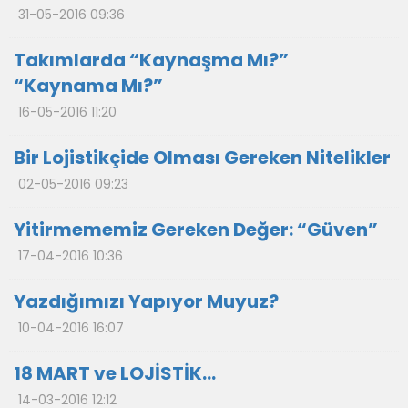
31-05-2016 09:36
Takımlarda “Kaynaşma Mı?”
“Kaynama Mı?”
16-05-2016 11:20
Bir Lojistikçide Olması Gereken Nitelikler
02-05-2016 09:23
Yitirmememiz Gereken Değer: “Güven”
17-04-2016 10:36
Yazdığımızı Yapıyor Muyuz?
10-04-2016 16:07
18 MART ve LOJİSTİK…
14-03-2016 12:12