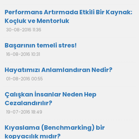
Performans Artırmada Etkili Bir Kaynak:
Koçluk ve Mentorluk
30-08-2016 11:36
Başarının temeli stres!
16-08-2016 10:31
Hayatımızı Anlamlandıran Nedir?
01-08-2016 00:55
Çalışkan İnsanlar Neden Hep
Cezalandırılır?
19-07-2016 18:49
Kıyaslama (Benchmarking) bir
kopyacılık mıdır?