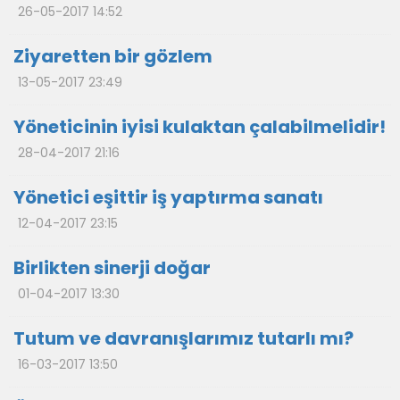
26-05-2017 14:52
Ziyaretten bir gözlem
13-05-2017 23:49
Yöneticinin iyisi kulaktan çalabilmelidir!
28-04-2017 21:16
Yönetici eşittir iş yaptırma sanatı
12-04-2017 23:15
Birlikten sinerji doğar
01-04-2017 13:30
Tutum ve davranışlarımız tutarlı mı?
16-03-2017 13:50