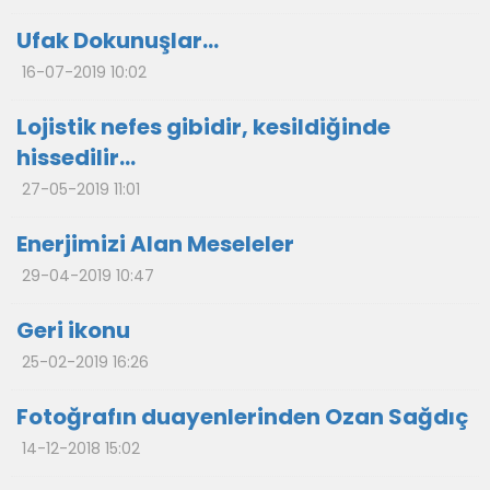
Ufak Dokunuşlar…
16-07-2019 10:02
Lojistik nefes gibidir, kesildiğinde
hissedilir…
27-05-2019 11:01
Enerjimizi Alan Meseleler
29-04-2019 10:47
Geri ikonu
25-02-2019 16:26
Fotoğrafın duayenlerinden Ozan Sağdıç
14-12-2018 15:02