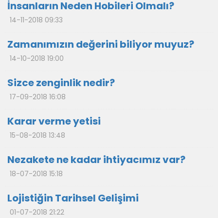
İnsanların Neden Hobileri Olmalı?
14-11-2018 09:33
Zamanımızın değerini biliyor muyuz?
14-10-2018 19:00
Sizce zenginlik nedir?
17-09-2018 16:08
Karar verme yetisi
15-08-2018 13:48
Nezakete ne kadar ihtiyacımız var?
18-07-2018 15:18
Lojistiğin Tarihsel Gelişimi
01-07-2018 21:22