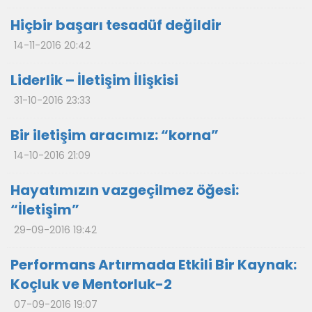
Hiçbir başarı tesadüf değildir
14-11-2016 20:42
Liderlik – İletişim İlişkisi
31-10-2016 23:33
Bir iletişim aracımız: “korna”
14-10-2016 21:09
Hayatımızın vazgeçilmez öğesi:
“İletişim”
29-09-2016 19:42
Performans Artırmada Etkili Bir Kaynak:
Koçluk ve Mentorluk-2
07-09-2016 19:07