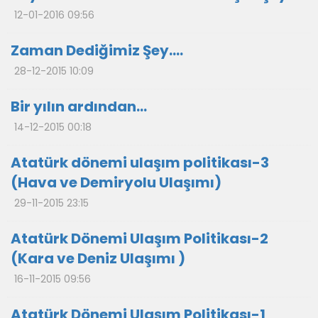
12-01-2016 09:56
Zaman Dediğimiz Şey….
28-12-2015 10:09
Bir yılın ardından…
14-12-2015 00:18
Atatürk dönemi ulaşım politikası-3
(Hava ve Demiryolu Ulaşımı)
29-11-2015 23:15
Atatürk Dönemi Ulaşım Politikası-2
(Kara ve Deniz Ulaşımı )
16-11-2015 09:56
Atatürk Dönemi Ulaşım Politikası-1