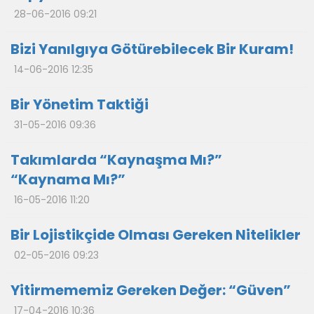
28-06-2016 09:21
Bizi Yanılgıya Götürebilecek Bir Kuram!
14-06-2016 12:35
Bir Yönetim Taktiği
31-05-2016 09:36
Takımlarda “Kaynaşma Mı?”
“Kaynama Mı?”
16-05-2016 11:20
Bir Lojistikçide Olması Gereken Nitelikler
02-05-2016 09:23
Yitirmememiz Gereken Değer: “Güven”
17-04-2016 10:36