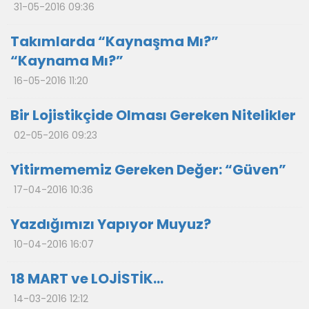
31-05-2016 09:36
Takımlarda “Kaynaşma Mı?”
“Kaynama Mı?”
16-05-2016 11:20
Bir Lojistikçide Olması Gereken Nitelikler
02-05-2016 09:23
Yitirmememiz Gereken Değer: “Güven”
17-04-2016 10:36
Yazdığımızı Yapıyor Muyuz?
10-04-2016 16:07
18 MART ve LOJİSTİK…
14-03-2016 12:12