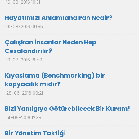
16-08-2016 10:31
Hayatımızı Anlamlandıran Nedir?
01-08-2016 00:55
Çalışkan İnsanlar Neden Hep
Cezalandırılır?
19-07-2016 18:49
Kıyaslama (Benchmarking) bir
kopyacılık mıdır?
28-06-2016 09:21
Bizi Yanılgıya Götürebilecek Bir Kuram!
14-06-2016 12:35
Bir Yönetim Taktiği