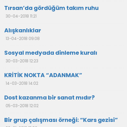
Tırsan’da gördüğüm takım ruhu
30-04-2018 11:21
Alışkanlıklar
13-04-2018 09:08
Sosyal medyada dinleme kuralı
30-03-2018 12:23
KRİTİK NOKTA “ADANMAK”
14-03-2018 14:02
Dost kazanma bir sanat mıdır?
05-03-2018 12:02
Bir grup çalışması örneği: “Kars gezisi”