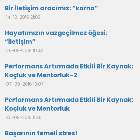
Bir iletişim aracımız: “korna”
14-10-2016 21:09
Hayatımızın vazgeçilmez öğesi:
“İletişim”
29-09-2016 19:42
Performans Artırmada Etkili Bir Kaynak:
Koçluk ve Mentorluk-2
07-09-2016 19:07
Performans Artırmada Etkili Bir Kaynak:
Koçluk ve Mentorluk
30-08-2016 11:36
Başarının temeli stres!