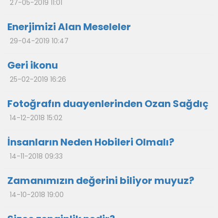
27-05-2019 11:01
Enerjimizi Alan Meseleler
29-04-2019 10:47
Geri ikonu
25-02-2019 16:26
Fotoğrafın duayenlerinden Ozan Sağdıç
14-12-2018 15:02
İnsanların Neden Hobileri Olmalı?
14-11-2018 09:33
Zamanımızın değerini biliyor muyuz?
14-10-2018 19:00