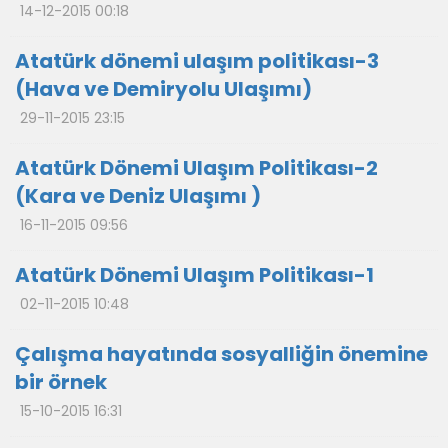
14-12-2015 00:18
Atatürk dönemi ulaşım politikası-3
(Hava ve Demiryolu Ulaşımı)
29-11-2015 23:15
Atatürk Dönemi Ulaşım Politikası-2
(Kara ve Deniz Ulaşımı )
16-11-2015 09:56
Atatürk Dönemi Ulaşım Politikası-1
02-11-2015 10:48
Çalışma hayatında sosyalliğin önemine
bir örnek
15-10-2015 16:31