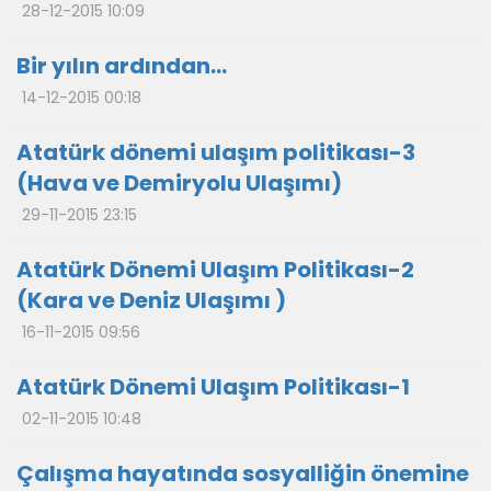
28-12-2015 10:09
Bir yılın ardından…
14-12-2015 00:18
Atatürk dönemi ulaşım politikası-3
(Hava ve Demiryolu Ulaşımı)
29-11-2015 23:15
Atatürk Dönemi Ulaşım Politikası-2
(Kara ve Deniz Ulaşımı )
16-11-2015 09:56
Atatürk Dönemi Ulaşım Politikası-1
02-11-2015 10:48
Çalışma hayatında sosyalliğin önemine