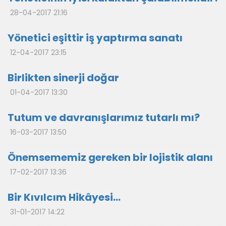
28-04-2017 21:16
Yönetici eşittir iş yaptırma sanatı
12-04-2017 23:15
Birlikten sinerji doğar
01-04-2017 13:30
Tutum ve davranışlarımız tutarlı mı?
16-03-2017 13:50
Önemsememiz gereken bir lojistik alanı
17-02-2017 13:36
Bir Kıvılcım Hikâyesi…
31-01-2017 14:22