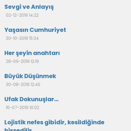
Sevgi ve Anlayış
02-12-2019 14:22
Yaşasın Cumhuriyet
30-10-2019 15:34
Her şeyin anahtarı
28-09-2019 12:19
Büyük Düşünmek
30-08-2019 12:45
Ufak Dokunuşlar…
16-07-2019 10:02
Lojistik nefes gibidir, kesildiğinde
hissedilir…