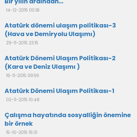
Bir yılın ardından…
14-12-2015 00:18
Atatürk dönemi ulaşım politikası-3
(Hava ve Demiryolu Ulaşımı)
29-11-2015 23:15
Atatürk Dönemi Ulaşım Politikası-2
(Kara ve Deniz Ulaşımı )
16-11-2015 09:56
Atatürk Dönemi Ulaşım Politikası-1
02-11-2015 10:48
Çalışma hayatında sosyalliğin önemine
bir örnek
15-10-2015 16:31