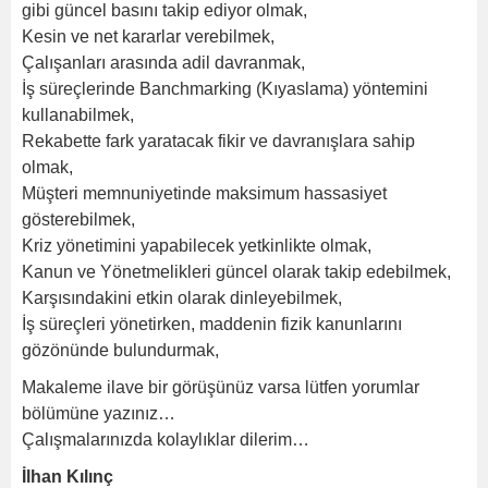
gibi güncel basını takip ediyor olmak,
Kesin ve net kararlar verebilmek,
Çalışanları arasında adil davranmak,
İş süreçlerinde Banchmarking (Kıyaslama) yöntemini
kullanabilmek,
Rekabette fark yaratacak fikir ve davranışlara sahip
olmak,
Müşteri memnuniyetinde maksimum hassasiyet
gösterebilmek,
Kriz yönetimini yapabilecek yetkinlikte olmak,
Kanun ve Yönetmelikleri güncel olarak takip edebilmek,
Karşısındakini etkin olarak dinleyebilmek,
İş süreçleri yönetirken, maddenin fizik kanunlarını
gözönünde bulundurmak,
Makaleme ilave bir görüşünüz varsa lütfen yorumlar
bölümüne yazınız…
Çalışmalarınızda kolaylıklar dilerim…
İlhan Kılınç