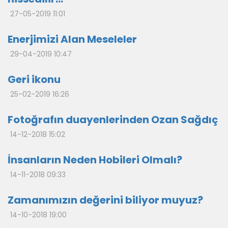
27-05-2019 11:01
Enerjimizi Alan Meseleler
29-04-2019 10:47
Geri ikonu
25-02-2019 16:26
Fotoğrafın duayenlerinden Ozan Sağdıç
14-12-2018 15:02
İnsanların Neden Hobileri Olmalı?
14-11-2018 09:33
Zamanımızın değerini biliyor muyuz?
14-10-2018 19:00