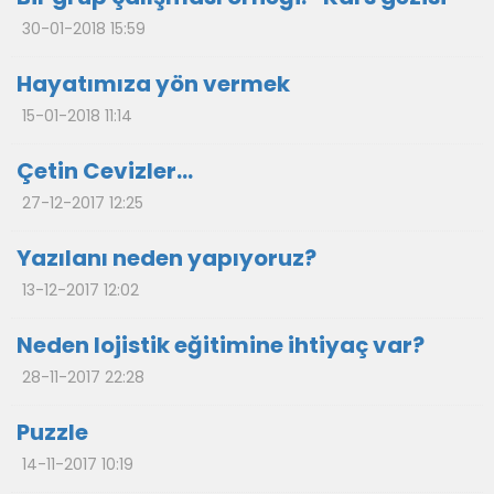
30-01-2018 15:59
Hayatımıza yön vermek
15-01-2018 11:14
Çetin Cevizler…
27-12-2017 12:25
Yazılanı neden yapıyoruz?
13-12-2017 12:02
Neden lojistik eğitimine ihtiyaç var?
28-11-2017 22:28
Puzzle
14-11-2017 10:19