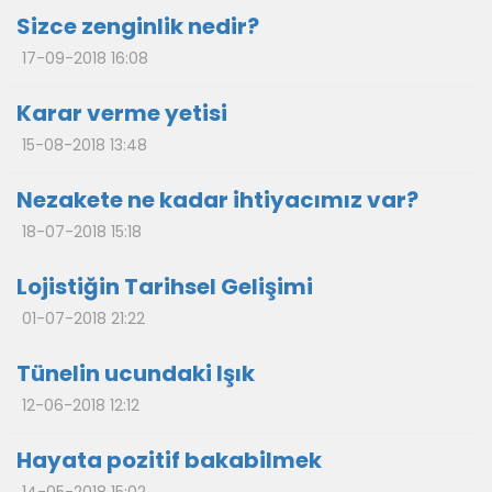
Sizce zenginlik nedir?
17-09-2018 16:08
Karar verme yetisi
15-08-2018 13:48
Nezakete ne kadar ihtiyacımız var?
18-07-2018 15:18
Lojistiğin Tarihsel Gelişimi
01-07-2018 21:22
Tünelin ucundaki Işık
12-06-2018 12:12
Hayata pozitif bakabilmek