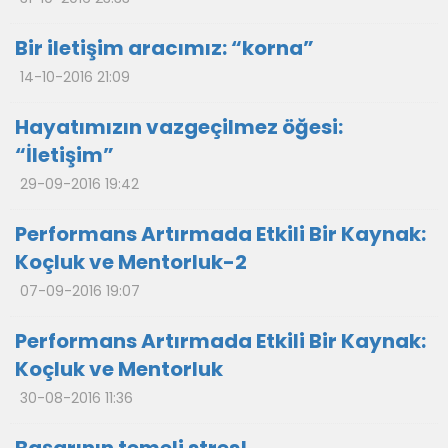
Bir iletişim aracımız: “korna”
14-10-2016 21:09
Hayatımızın vazgeçilmez öğesi:
“İletişim”
29-09-2016 19:42
Performans Artırmada Etkili Bir Kaynak:
Koçluk ve Mentorluk-2
07-09-2016 19:07
Performans Artırmada Etkili Bir Kaynak:
Koçluk ve Mentorluk
30-08-2016 11:36