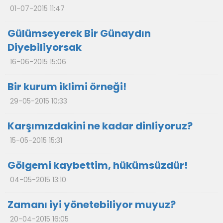
01-07-2015 11:47
Gülümseyerek Bir Günaydın
Diyebiliyorsak
16-06-2015 15:06
Bir kurum iklimi örneği!
29-05-2015 10:33
Karşımızdakini ne kadar dinliyoruz?
15-05-2015 15:31
Gölgemi kaybettim, hükümsüzdür!
04-05-2015 13:10
Zamanı iyi yönetebiliyor muyuz?
20-04-2015 16:05