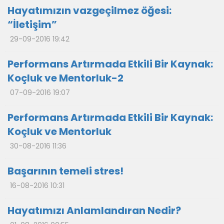
Hayatımızın vazgeçilmez öğesi:
“İletişim”
29-09-2016 19:42
Performans Artırmada Etkili Bir Kaynak:
Koçluk ve Mentorluk-2
07-09-2016 19:07
Performans Artırmada Etkili Bir Kaynak:
Koçluk ve Mentorluk
30-08-2016 11:36
Başarının temeli stres!
16-08-2016 10:31
Hayatımızı Anlamlandıran Nedir?