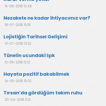
15-08-2018 13:48
Nezakete ne kadar ihtiyacımız var?
18-07-2018 15:18
Lojistiğin Tarihsel Gelişimi
01-07-2018 21:22
Tünelin ucundaki Işık
12-06-2018 12:12
Hayata pozitif bakabilmek
14-05-2018 15:02
Tırsan’da gördüğüm takım ruhu
30-04-2018 11:21