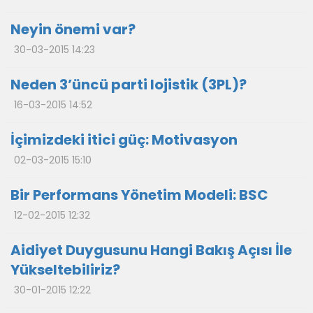
Neyin önemi var?
30-03-2015 14:23
Neden 3’üncü parti lojistik (3PL)?
16-03-2015 14:52
İçimizdeki itici güç: Motivasyon
02-03-2015 15:10
Bir Performans Yönetim Modeli: BSC
12-02-2015 12:32
Aidiyet Duygusunu Hangi Bakış Açısı İle
Yükseltebiliriz?
30-01-2015 12:22