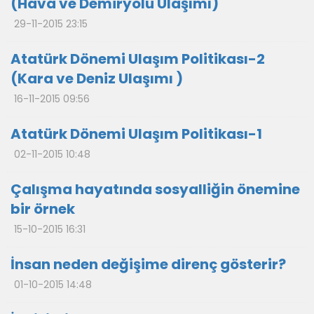
(Hava ve Demiryolu Ulaşımı)
29-11-2015 23:15
Atatürk Dönemi Ulaşım Politikası-2
(Kara ve Deniz Ulaşımı )
16-11-2015 09:56
Atatürk Dönemi Ulaşım Politikası-1
02-11-2015 10:48
Çalışma hayatında sosyalliğin önemine
bir örnek
15-10-2015 16:31
İnsan neden değişime direnç gösterir?
01-10-2015 14:48